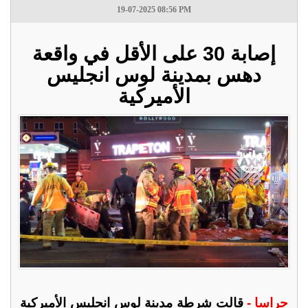
19-07-2025 08:56 PM
إصابة 30 على الأقل في واقعة
دهس بمدينة لوس انجليس
الأميركية
جراسا -
قالت شرطة مدينة لوس انجليس الأميركية