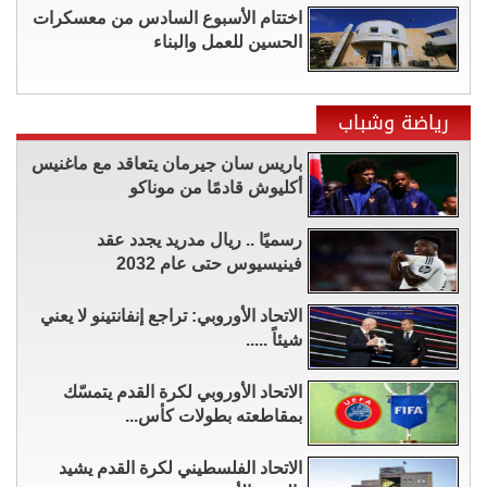
اختتام الأسبوع السادس من معسكرات
الحسين للعمل والبناء
رياضة وشباب
باريس سان جيرمان يتعاقد مع ماغنيس
أكليوش قادمًا من موناكو
رسميًا .. ريال مدريد يجدد عقد
فينيسيوس حتى عام 2032
الاتحاد الأوروبي: تراجع إنفانتينو لا يعني
شيئاً .....
الاتحاد الأوروبي لكرة القدم يتمسّك
بمقاطعته بطولات كأس...
الاتحاد الفلسطيني لكرة القدم يشيد