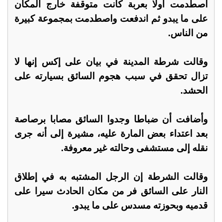
اصطدمت أولا بعربة كانت متوقفة خارج المكان
على ما يبدو ثم اندفعت واصطدمت بمجموعة كبيرة
من الناس.
وقالت شرطة المدينة في بيان على إكس إنها لا
تزال تحقق في سبب هجوم السائق بسيارته على
الحشد.
وأضافت أن ضباطا وجدوا السائق مصابا برصاصة
بعد اعتداء بعض المارة عليه، مشيرة إلى أنه جرى
نقله إلى مستشفى وحالته غير معروفة.
وقالت الشرطة إن الرجل المشتبه به في إطلاق
النار على السائق فر من مكان الحادث سيرا على
قدميه وبحوزته مسدس على ما يبدو.