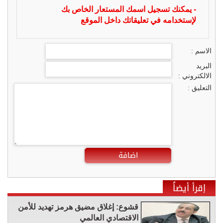
- يمكنك تسجيل اسمك المستعار الخاص بك
لإستخدامه في تعليقاتك داخل الموقع
الاسم :
البريد
الالكتروني :
التعليق :
اضافة
إقرأ أيضاً
قشوع: إغلاق مضيق هرمز تهديد للأمن
الاقتصادي العالمي