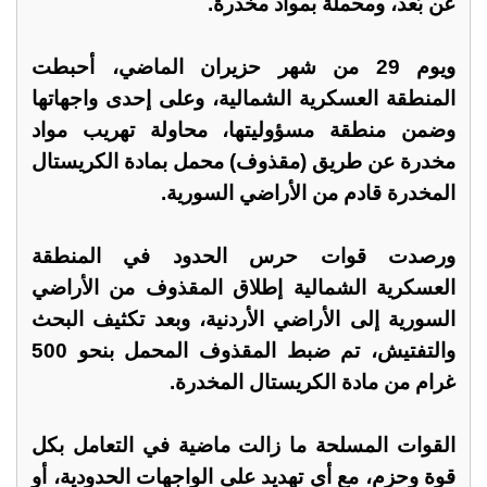
عن بُعد، ومحملة بمواد مخدرة.
ويوم 29 من شهر حزيران الماضي، أحبطت
المنطقة العسكرية الشمالية، وعلى إحدى واجهاتها
وضمن منطقة مسؤوليتها، محاولة تهريب مواد
مخدرة عن طريق (مقذوف) محمل بمادة الكريستال
المخدرة قادم من الأراضي السورية.
ورصدت قوات حرس الحدود في المنطقة
العسكرية الشمالية إطلاق المقذوف من الأراضي
السورية إلى الأراضي الأردنية، وبعد تكثيف البحث
والتفتيش، تم ضبط المقذوف المحمل بنحو 500
غرام من مادة الكريستال المخدرة.
القوات المسلحة ما زالت ماضية في التعامل بكل
قوة وحزم، مع أي تهديد على الواجهات الحدودية، أو