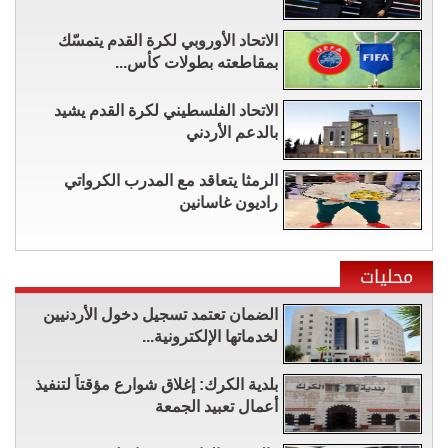
الاتحاد الأوروبي لكرة القدم يتمسّك
بمقاطعته بطولات كأس...
الاتحاد الفلسطيني لكرة القدم يشيد
بالدعم الأردني
الرمثا يتعاقد مع المدرب الكرواتي
راديون غاسانين
محليات
الضمان تعتمد تسجيل دخول الأردنيين
لخدماتها الإلكترونية...
بلدية الكرك: إغلاق شوارع مؤقتاً لتنفيذ
أعمال تعبيد الجمعة