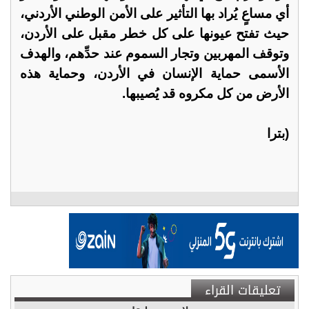
أي مساعٍ يُراد بها التأثير على الأمن الوطني الأردني،
حيث تفتح عيونها على كل خطر مقبل على الأردن،
وتوقف المهربين وتجار السموم عند حدِّهم، والهدف
الأسمى حماية الإنسان في الأردن، وحماية هذه
الأرض من كل مكروه قد يُصيبها.
(بترا
تعليقات القراء