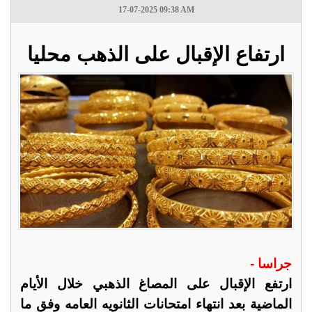
17-07-2025 09:38 AM
ارتفاع الإقبال على الذهب محليا
جراسا -
ارتفع الإقبال على المصاغ الذهبي خلال الأيام
الماضية بعد انتهاء امتحانات الثانويه العامه وفق ما