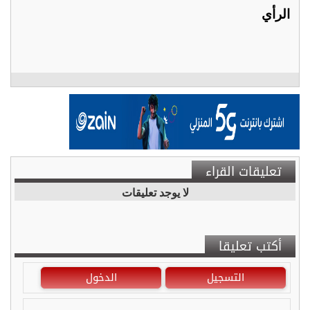
الرأي
تعليقات القراء
لا يوجد تعليقات
أكتب تعليقا
التسجيل
الدخول