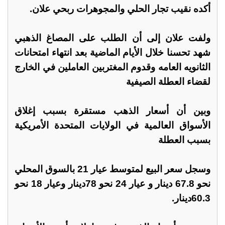
أكده نقيب تجار الحلي والمجوهرات ربحي علان.
ولفت علان إلى أن الطلب على المصاغ الذهبي
شهد تحسنا خلال الأيام الماضية بعد انتهاء امتحانات
الثانويه العامه وقدوم المغتربين العاملين في الخارج
لقضاء العطلة الصيفية
وبين أن أسعار الذهب مستقرة بسبب إغلاق
الأسواق العالمية في الولايات المتحدة الأمريكية
بسبب العطلة
وسجل سعر البيع لمتوسط عيار 21 بالسوق المحلي
نحو 67.8 دينار و عيار 24 نحو 78دينار وعيار 18 نحو
60.3دينار.