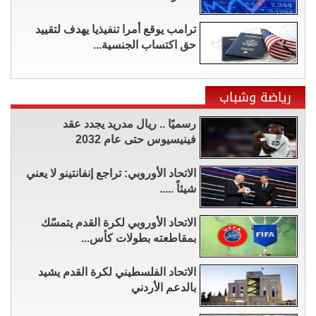
ترامب يوقع أمرا تنفيذيا يهدف لتقييد
حق اكتساب الجنسية...
رياضة وشباب
رسميًا .. ريال مدريد يجدد عقد
فينيسيوس حتى عام 2032
الاتحاد الأوروبي: تراجع إنفانتينو لا يعني
شيئاً .....
الاتحاد الأوروبي لكرة القدم يتمسّك
بمقاطعته بطولات كأس...
الاتحاد الفلسطيني لكرة القدم يشيد
بالدعم الأردني