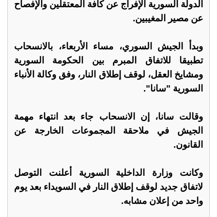
الدولة السورية الإفراج عن كافة المعتقلين والإفصاح
عن مصير المغيبين.
وبدأ الجيش السوري، مساء الأربعاء، بالانسحاب
تطبيقا للاتفاق المبرم بين الحكومة السورية
ومشايخ العقل، لوقف إطلاق النار، وفق وكالة الأنباء
السورية "سانا".
وقالت سانا، إن الانسحاب جاء بعد انتهاء مهمة
الجيش في ملاحقة المجموعات الخارجة عن
القانون.
وكانت وزارة الداخلية السورية أعلنت التوصل
لاتفاق جديد لوقف إطلاق النار في السويداء بعد يوم
واحد من إعلان مشابه.