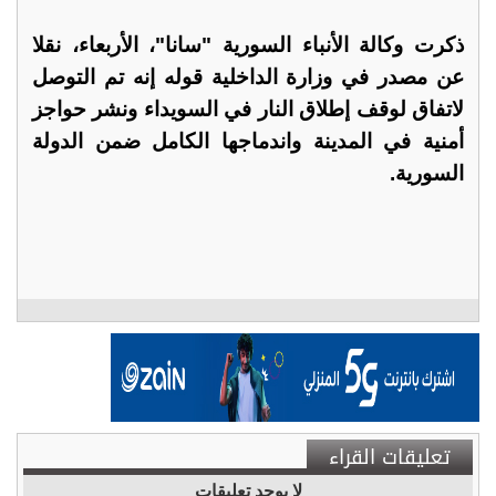
ذكرت وكالة الأنباء السورية "سانا"، الأربعاء، نقلا
عن مصدر في وزارة الداخلية قوله إنه تم التوصل
لاتفاق لوقف إطلاق النار في السويداء ونشر حواجز
أمنية في المدينة واندماجها الكامل ضمن الدولة
السورية.
تعليقات القراء
لا يوجد تعليقات