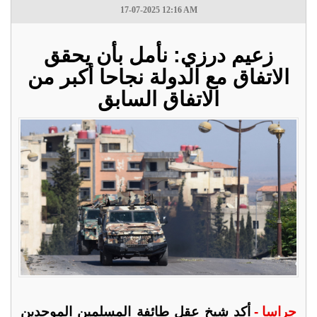
17-07-2025 12:16 AM
زعيم درزي: نأمل بأن يحقق
الاتفاق مع الدولة نجاحا أكبر من
الاتفاق السابق
جراسا -
أكد شيخ عقل طائفة المسلمين الموحدين