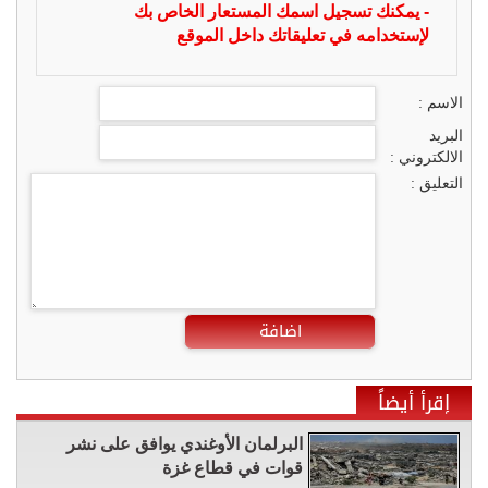
- يمكنك تسجيل اسمك المستعار الخاص بك
لإستخدامه في تعليقاتك داخل الموقع
الاسم :
البريد
الالكتروني :
التعليق :
اضافة
إقرأ أيضاً
البرلمان الأوغندي يوافق على نشر
قوات في قطاع غزة