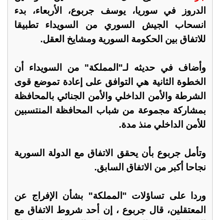
الدروز في سوريا، يوسف جربوع، الأربعاء، بدء
انسحاب الجيش السوري من السويداء تطبيقا
للاتفاق بين الحكومة السورية ومشايخ العقل.
وأضاف في حديثه لـ"المملكة" من السويداء أن
الخطوة الثانية هي التوافق على إعادة تموضع قوى
الشرطة والأمن الداخلي والأمن الجنائي بالمحافظة
بمشاركة مجموعة من شباب المحافظة المنتسبين
للأمن الداخلي منذ مدة.
وتأمل جربوع بأن يحقق الاتفاق مع الدولة السورية
نجاحا أكبر من الاتفاق السابق.
وردا على تساؤلات "المملكة" بشأن الإفراج عن
المعتقلين، قال جربوع ، إن أحد شروط الاتفاق مع