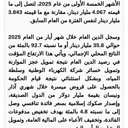
الأشهر الخمسة الأولى من عام 2025، لتصل إلى ما
قيمته 4.067 مليار دينار، مقارنة مع ما قيمته 3.843
مليار دينار لنفس الفترة من العام السابق.
وسجل الدين العام خلال شهر أيار من العام 2025
حوالي 35.8 مليار دينار أو ما نسبته 92.7 بالمئة من
الناتج المحلي الإجمالي، ويأتي هذا الارتفاع المؤقت
في رصيد الدين العام نتيجة تمويل عجز الموازنة
وتمويل خسائر شركة الكهرباء الوطنية وسلطة
المياه، وبشكل استثنائي نتيجة قيام الحكومة
بالحصول على قروض ميسرة خلال شهري آذار
ونيسان بقيمة مليار دولار من الدول الصديقة،
وإصدار صكوك إسلامية بسعر فائدة تنافسي وصل
إلى ما نسبته 4.8 بالمئة بهدف تخفيض مدفوعات
الفائدة، وتخفيف الأعباء على المالية العامة، وتمويل