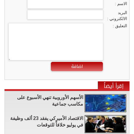
الاسم :
البريد
الالكتروني :
التعليق :
اضافة
إقرأ أيضاً
الأسهم الأوروبية تنهي الأسبوع على
مكاسب جماعية
الاقتصاد الأميركي يفقد 23 ألف وظيفة
في يوليو خلافاً للتوقعات