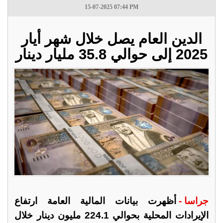
15-07-2025 07:44 PM
الدين العام يصل خلال شهر أيار
2025 إلى حوالي 35.8 مليار دينار
جراسا -
أظهرت بيانات المالية العامة ارتفاع
الإيرادات المحلية بحوالي 224.1 مليون دينار خلال