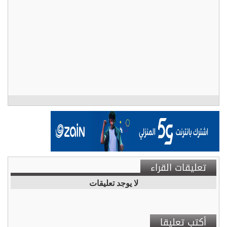
تعليقات القراء
لا يوجد تعليقات
أكتب تعليقا