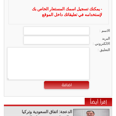
- يمكنك تسجيل اسمك المستعار الخاص بك
لإستخدامه في تعليقاتك داخل الموقع
الاسم :
البريد
الالكتروني :
التعليق :
اضافة
إقرأ أيضاً
الدعجة: اتفاق السعودية وتركيا