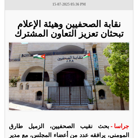
15-07-2025 05:36 PM
نقابة الصحفيين وهيئة الإعلام
تبحثان تعزيز التعاون المشترك
جراسا -
بحث نقيب الصحفيين، الزميل طارق
المومني، يرافقه عدد من أعضاء المجلس، مع مدير