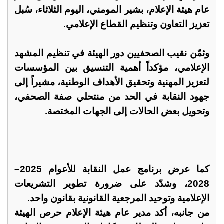
عام هيئة الإعلام، بشير المومني، اليوم الثلاثاء، سُبل
تعزيز التعاون وتنظيم القطاع الإعلامي.
وثمّن نقيب الصحفيين دور الهيئة في تنظيم المشهد
الإعلامي، مؤكداً أهمية التنسيق بين المؤسسات
لتعزيز المهنية وتحقيق الأهداف الوطنية، مشيراً إلى
جهود النقابة في الحد من منتحلي صفة الصحفي،
وتحويل بعض الحالات إلى الجهات المختصة.
كما عرض برنامج عمل النقابة للأعوام 2025–
2028، وشدّد على ضرورة تطوير التشريعات
الإعلامية وتوحيد المرجعية القانونية بقانون واحد.
من جانبه، أكد مدير عام هيئة الإعلام حرص الهيئة