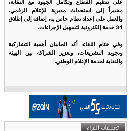
على تنظيم القطاع وتكامل الجهود مع النقابة،
مشيراً إلى استحداث مديرية للإعلام الرقمي،
والعمل على إعداد نظام خاص به، إضافة إلى إطلاق
34 خدمة إلكترونية لتسهيل الإجراءات.
وفي ختام اللقاء، أكد الجانبان أهمية التشاركية
وتجويد التشريعات، وتعزيز الشراكة بين الهيئة
والنقابة لخدمة الإعلام الوطني.
تعليقات القراء