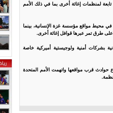
ابعة لمنظمات إغاثة أخرى بما في ذلك الأمم
ي محيط مواقع مؤسسة غزة الإنسانية، بينما
ية بشركات أمنية ولوجيستية أميركية خاصة
ريا
حوادث قرب مواقعها واتهمت الأمم المتحدة
نظمة.