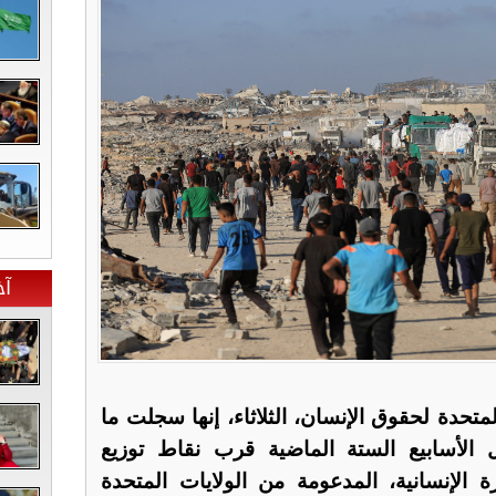
آخ
تحدة لحقوق الإنسان، الثلاثاء، إنها سجلت ما
شهيدا خلال الأسابيع الستة الماضية قرب نقاط توزيع
لإنسانية، المدعومة من الولايات المتحدة