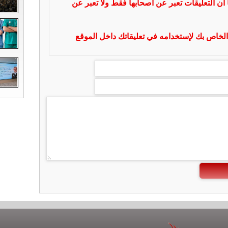
 ان التعليقات تعبر عن أصحابها فقط ولا تعبر عن
لخاص بك لإستخدامه في تعليقاتك داخل الموقع