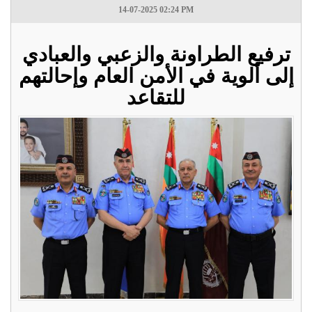
14-07-2025 02:24 PM
ترفيع الطراونة والزعبي والعبادي
إلى ألوية في الأمن العام وإحالتهم
للتقاعد