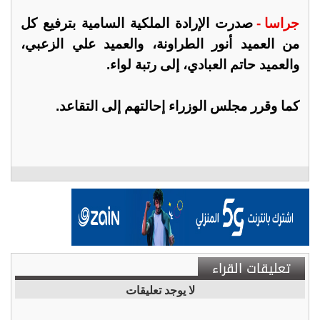
جراسا -
صدرت الإرادة الملكية السامية بترفيع كل
من العميد أنور الطراونة، والعميد علي الزعبي،
والعميد حاتم العبادي، إلى رتبة لواء.
كما وقرر مجلس الوزراء إحالتهم إلى التقاعد.
تعليقات القراء
لا يوجد تعليقات