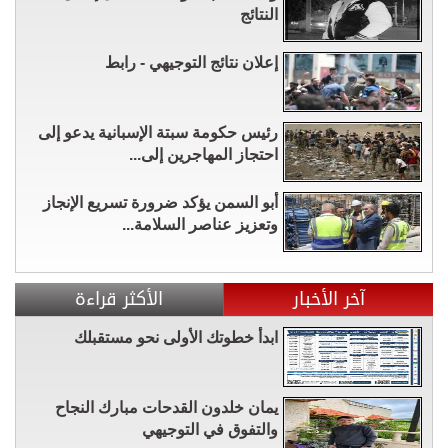
النتائج
إعلان نتائج التوجيهي - رابط
رئيس حكومة سبتة الإسبانية يدعو إلى
احتجاز المهاجرين إلى...
أبو السمن يؤكد ضرورة تسريع الإنجاز
وتعزيز عناصر السلامة...
آخر الأخبار
الأكثر قراءة
ابدأ خطوتك الأولى نحو مستقبلك
يمان خلدون القدحات مبارك النجاح
والتفوق في التوجيهي