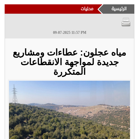
الرئيسية
محليات
09-07-2025 11:57 PM
مياه عجلون: عطاءات ومشاريع
جديدة لمواجهة الانقطاعات
المتكررة