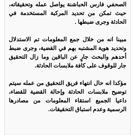
الصحفي فارس الحباشنة يواصل عمله وتحقيقاته،
حيث تمكن من تحديد المركبة المستخدمة في
الحادثة وجرى ضبطها .
مبينا انه من خلال جمع المعلومات تم الاستدلال
وتحديد هوية المشتبه بهم في القضية، وجرى ضبط
أحدهم والبحث جارٍ عن الباقين وما زال التحقيق
جار للوقوف على كافة ملابسات الحادثة.
مؤكدا انه حال انتهاء فريق التحقيق من عمله سيتم
توضيح ملابسات الحادثة وإحالة القضية للقضاء،
داعيا الجميع استقاء المعلومات من مصادرها
الرسمية وعدم استباق التحقيقات.