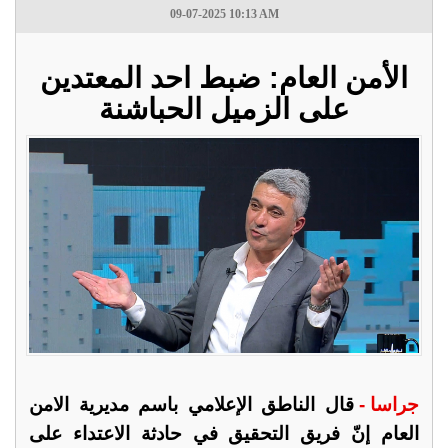
09-07-2025 10:13 AM
الأمن العام: ضبط احد المعتدين
على الزميل الحباشنة
جراسا -
قال الناطق الإعلامي باسم مديرية الامن
العام إنّ فريق التحقيق في حادثة الاعتداء على