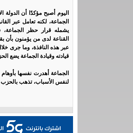
اليوم أصبح مؤكدًا أن الدولة ال
الجماعة، لكنه تعامل عبر الق
يشمله قرار حظر الجماعة، فإ
القناعة لدى من يؤمنون بأن ب
عبر هذه النافذة، وما جرى خل
قيادته وقيادة الجماعة يضع الح
الجماعة أهدرت نفسها بأوهام ا
لنفس الأسباب، تذهب بالحزب إ