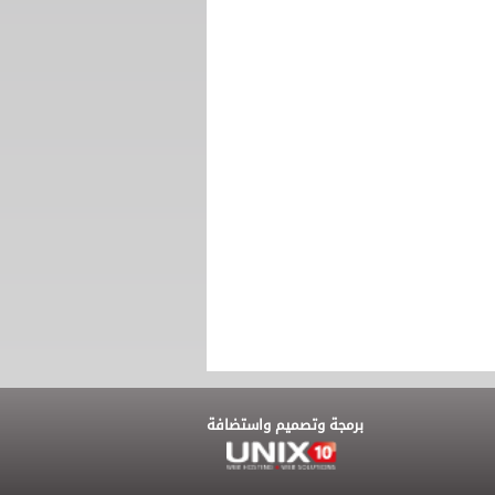
برمجة وتصميم واستضافة