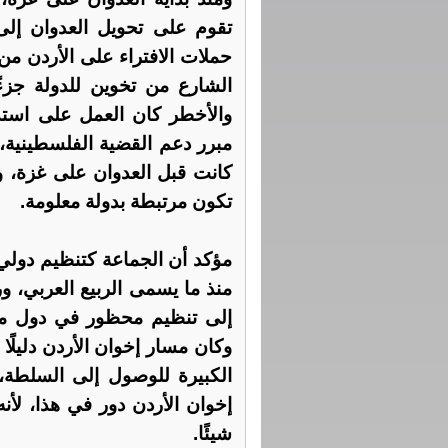
تقوم على تحويل العدوان إلى 
حملات الافتراء على الأردن من
الشارع من تخوين للدولة جزءً
والأخطر كان العمل على است
مبرر دعم القضية الفلسطينية،
كانت قبل العدوان على غزة، وك
تكون مرتبطة بدولة معلومة.
مؤكد أن الجماعة كتنظيم دولي 
منذ ما يسمى الربيع العربي، و
إلى تنظيم محظور في دول مهمة
وكان مسار إخوان الأردن دليلً
الكبيرة للوصول إلى السلطة
إخوان الأردن دور في هذا، لأن
شيئًا.