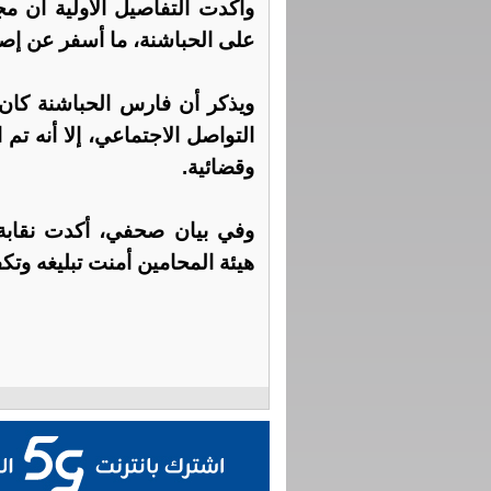
وأكدت التفاصيل الأولية أن 
على الحباشنة، ما أسفر عن إصاب
ويذكر أن فارس الحباشنة كان 
التواصل الاجتماعي، إلا أنه تم ال
وقضائية.
وفي بيان صحفي، أكدت نقابة ا
هيئة المحامين أمنت تبليغه وتكفي