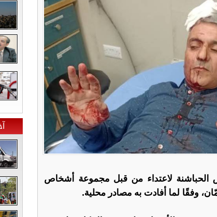
آخ
الحباشنة لاعتداء من قبل مجموعة أشخاص
ن، وفقًا لما أفادت به مصادر محلية.