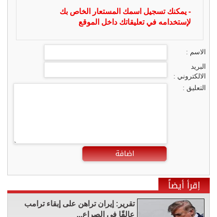
- يمكنك تسجيل اسمك المستعار الخاص بك
لإستخدامه في تعليقاتك داخل الموقع
الاسم :
البريد
الالكتروني :
التعليق :
اضافة
إقرأ أيضاً
تقرير: إيران تراهن على إبقاء ترامب
عالقًا في الصراع...