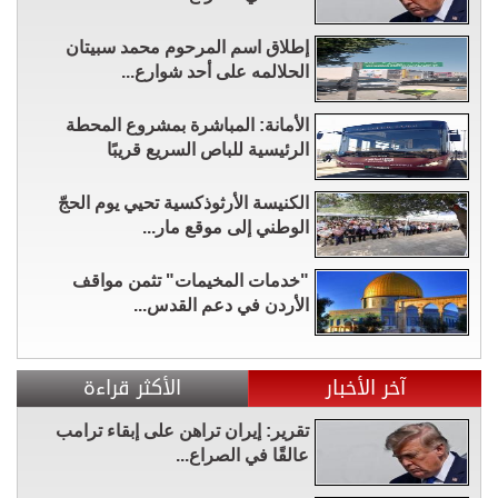
إطلاق اسم المرحوم محمد سبيتان
الحلالمه على أحد شوارع...
الأمانة: المباشرة بمشروع المحطة
الرئيسية للباص السريع قريبًا
الكنيسة الأرثوذكسية تحيي يوم الحجّ
الوطني إلى موقع مار...
"خدمات المخيمات" تثمن مواقف
الأردن في دعم القدس...
آخر الأخبار
الأكثر قراءة
تقرير: إيران تراهن على إبقاء ترامب
عالقًا في الصراع...