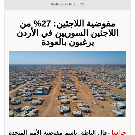
05-07-2025 07:15 PM
مفوضية اللاجئين: 27% من
اللاجئين السوريين في الأردن
يرغبون بالعودة
جراسا -
قال الناطق باسم مفوضية الأمم المتحدة