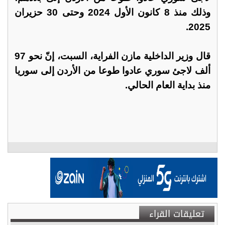
وذلك منذ 8 كانون الأول 2024 وحتى 30 حزيران
2025.
قال وزير الداخلية مازن الفراية، السبت، إنّ نحو 97
ألف لاجئ سوري عادوا طوعا من الأردن إلى سوريا
منذ بداية العام الحالي.
تعليقات القراء