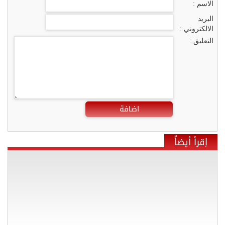
الاسم :
البريد
الالكتروني :
التعليق :
اضافة
إقرأ أيضاً