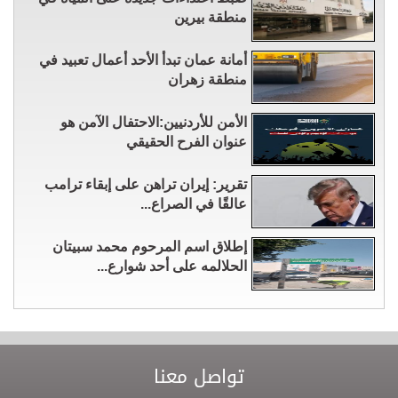
منطقة بيرين
أمانة عمان تبدأ الأحد أعمال تعبيد في
منطقة زهران
الأمن للأردنيين:الاحتفال الآمن هو
عنوان الفرح الحقيقي
تقرير: إيران تراهن على إبقاء ترامب
عالقًا في الصراع...
إطلاق اسم المرحوم محمد سبيتان
الحلالمه على أحد شوارع...
تواصل معنا