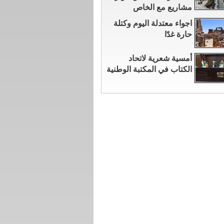
مشاريع مع الخاص
اجواء معتدلة اليوم وكتلة
حارة غدًا
أمسية شعرية لاتحاد
الكتاب في المكتبة الوطنية