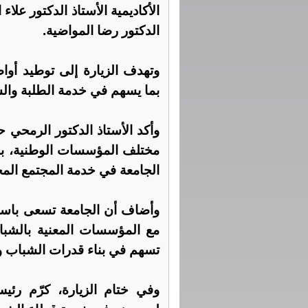
الأكاديمية الأستاذ الدكتور علاء
الدكتور رضا المواضية.
وتهدف الزيارة إلى توطيد أواص
بما يسهم في خدمة الطلبة والش
وأكد الأستاذ الدكتور الرمحي
مختلف المؤسسات الوطنية، بما
الجامعة في خدمة المجتمع الم
وأضاف أن الجامعة تسعى باستم
مع المؤسسات المعنية بالشباب،
تسهم في بناء قدرات الشباب و
وفي ختام الزيارة، كرّم رئيس 