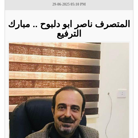
29-06-2025 05:10 PM
المتصرف ناصر ابو دلبوح .. مبارك
الترفيع