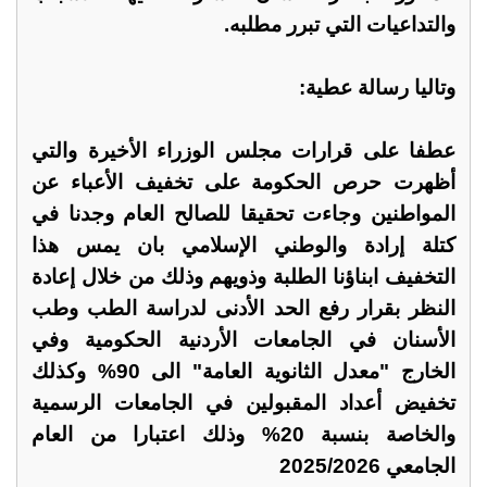
والتداعيات التي تبرر مطلبه.
وتاليا رسالة عطية:
عطفا على قرارات مجلس الوزراء الأخيرة والتي
أظهرت حرص الحكومة على تخفيف الأعباء عن
المواطنين وجاءت تحقيقا للصالح العام وجدنا في
كتلة إرادة والوطني الإسلامي بان يمس هذا
التخفيف ابناؤنا الطلبة وذويهم وذلك من خلال إعادة
النظر بقرار رفع الحد الأدنى لدراسة الطب وطب
الأسنان في الجامعات الأردنية الحكومية وفي
الخارج "معدل الثانوية العامة" الى 90% وكذلك
تخفيض أعداد المقبولين في الجامعات الرسمية
والخاصة بنسبة 20% وذلك اعتبارا من العام
الجامعي 2025/2026