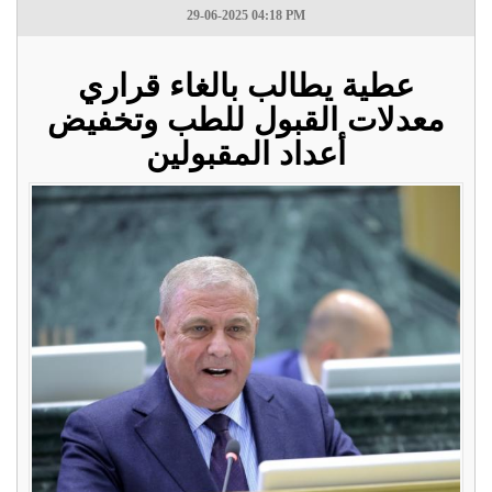
29-06-2025 04:18 PM
عطية يطالب بالغاء قراري
معدلات القبول للطب وتخفيض
أعداد المقبولين