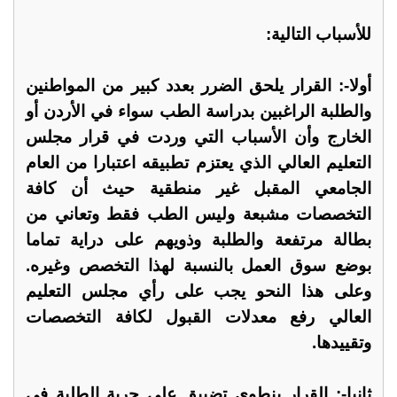
للأسباب التالية:
أولا-: القرار يلحق الضرر بعدد كبير من المواطنين
والطلبة الراغبين بدراسة الطب سواء في الأردن أو
الخارج وأن الأسباب التي وردت في قرار مجلس
التعليم العالي الذي يعتزم تطبيقه اعتبارا من العام
الجامعي المقبل غير منطقية حيث أن كافة
التخصصات مشبعة وليس الطب فقط وتعاني من
بطالة مرتفعة والطلبة وذويهم على دراية تماما
بوضع سوق العمل بالنسبة لهذا التخصص وغيره.
وعلى هذا النحو يجب على رأي مجلس التعليم
العالي رفع معدلات القبول لكافة التخصصات
وتقييدها.
ثانيا-: القرار ينطوي تضييق على حرية الطلبة في