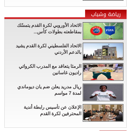
رياضة وشباب
الاتحاد الأوروبي لكرة القدم يتمسّك
بمقاطعته بطولات كأس...
الاتحاد الفلسطيني لكرة القدم يشيد
بالدعم الأردني
الرمثا يتعاقد مع المدرب الكرواتي
راديون غاسانين
ريال مدريد يعلن ضم يان ديوماندي
لمدة 7 مواسم
الإعلان عن تأسيس رابطة أندية
المحترفين لكرة القدم