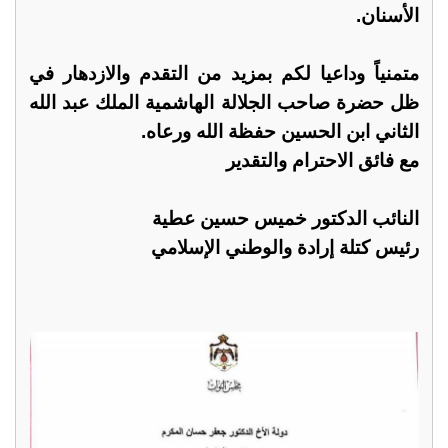
الأسنان.
متمنياً وداعيا لكم بمزيد من التقدم والازدهار في
ظل حضرة صاحب الجلالة الهاشمية الملك عبد الله
الثاني ابن الحسين حفظة الله ورعاه.
مع فائق الاحترام والتقدير
النائب الدكتور خميس حسين عطية
رئيس كتلة إرادة والوطني الإسلامي