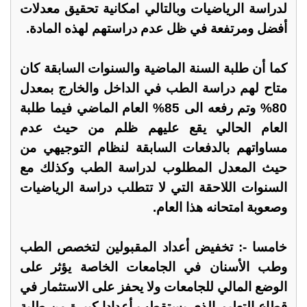
لدراسة الرياضيات وبالتالي امكانية تحقيق معدلات
أفضل ومرتفعة في ظل عدم دراستهم لهذه المادة.
كما أن طلبة السنة الماضية والسنوات السابقة كان
متاح لهم دراسة الطب في الداخل والخارج بمعدل
80% وتم رفعه الى 85% العام الماضي فيما طلبة
العام الحالي يقع عليهم ظلم من حيث عدم
مساواتهم بالدفعات السابقة لنظام التوجيهي من
حيث المعدل المطلوب لدراسة الطب وكذلك مع
السنوات اللاحقة التي لا تتطلب دراسة الرياضيات
وصعوبة امتحانه هذا العام.
خامسا -: تخفيض أعداد المقبولين لتخصص الطب
وطب الأسنان في الجامعات الخاصة يؤثر على
الوضع المالي للجامعات ولا يحفز على الاستثمار في
قطاع التعليم الذي يستقطب أعدادا كبيرة من طلبة