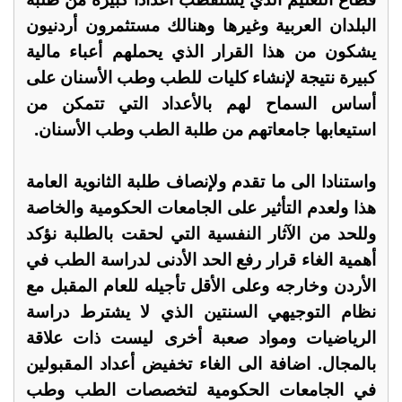
البلدان العربية وغيرها وهنالك مستثمرون أردنيون
يشكون من هذا القرار الذي يحملهم أعباء مالية
كبيرة نتيجة لإنشاء كليات للطب وطب الأسنان على
أساس السماح لهم بالأعداد التي تتمكن من
استيعابها جامعاتهم من طلبة الطب وطب الأسنان.
واستنادا الى ما تقدم ولإنصاف طلبة الثانوية العامة
هذا ولعدم التأثير على الجامعات الحكومية والخاصة
وللحد من الآثار النفسية التي لحقت بالطلبة نؤكد
أهمية الغاء قرار رفع الحد الأدنى لدراسة الطب في
الأردن وخارجه وعلى الأقل تأجيله للعام المقبل مع
نظام التوجيهي السنتين الذي لا يشترط دراسة
الرياضيات ومواد صعبة أخرى ليست ذات علاقة
بالمجال. اضافة الى الغاء تخفيض أعداد المقبولين
في الجامعات الحكومية لتخصصات الطب وطب