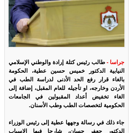
جراسا -
طالب رئيس كتلة إرادة والوطني الإسلامي
النيابية الدكتور خميس حسين عطية، الحكومة
بالغاء قرار رفع الحد الأدنى لدراسة الطب في
الأردن وخارجه، او تأجيله للعام المقبل، إضافة إلى
الغاء تخفيض أعداد المقبولين في الجامعات
الحكومية لتخصصات الطب وطب الأسنان.
جاء ذلك في رسالة وجهها عطية إلى رئيس الوزراء
الدكتور جعفر حسان، شارحا فيها الاسباب