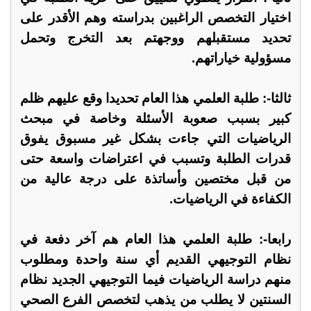
اختيار التخصص الراغبين بدراسته وهم الأقدر على
تحديد مستقبلهم ووجهتم بعد التخرج وتحمل
مسؤولية خياراتهم.
ثالثا-: طلبة العلمي هذا العام تحديدا وقع عليهم ظلم
كبير بسبب صعوبة الأسئلة وخاصة في مبحث
الرياضيات التي جاءت بشكل غير مسبوق يفوق
قدرات الطلبة وتسبب في اعتراضات واسعة حتى
من قبل مختصين وأساتذة على درجة عالية من
الكفاءة في الرياضيات.
رابعا-: طلبة العلمي هذا العام هم آخر دفعة في
نظام التوجيهي القديم أي سنة واحدة ومطلوب
منهم دراسة الرياضيات فيما التوجيهي الجديد نظام
السنتين لا يطلب من يذهب لتخصص الفرع الصحي