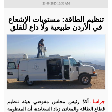
23-06-2025 10:36 AM
تنظيم الطاقة: مستويات الإشعاع
في الأردن طبيعية ولا داع للقلق
جراسا -
أكدّ رئيس مجلس مفوضي هيئة تنظيم
قطاع الطاقة والمعادن زياد السعايدة، أن المنظومة