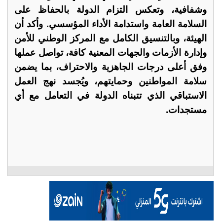
وشفافية، وتعكس التزام الدولة بالحفاظ على
السلامة العامة واستدامة الأداء المؤسسي. وأكد أن
الهيئة، وبالتنسيق الكامل مع المركز الوطني للأمن
وإدارة الأزمات والجهات المعنية كافة، تواصل عملها
وفق أعلى درجات الجاهزية والاحتراف، بما يضمن
سلامة المواطنين وحمايتهم، ويُجسد نهج العمل
الاستباقي الذي تتبناه الدولة في التعامل مع أي
مستجدات.