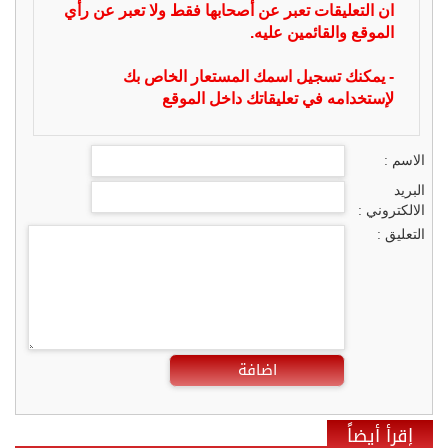
ان التعليقات تعبر عن أصحابها فقط ولا تعبر عن رأي
الموقع والقائمين عليه.
- يمكنك تسجيل اسمك المستعار الخاص بك
لإستخدامه في تعليقاتك داخل الموقع
الاسم :
البريد
الالكتروني :
التعليق :
اضافة
إقرأ أيضاً