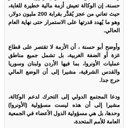
حسنة، إن الوكالة تعيش أزمة مالية خطيرة للغاية،
حيث تعاني من عجز يُقدَّر بقرابة 200 مليون دولار،
وهو ما يُهدد قدرتها على الاستمرار حتى نهاية العام
الحالي.
وأوضح أبو حسنة ، أن الأزمة لا تقتصر على قطاع
غزة أو الضفة الغربية، بل تشمل جميع مناطق
عمليات الأونروا، بما فيها الأردن ولبنان وسوريا
والقدس الشرقية، مشيرا إلى أن الوضع المالي
حرج جدا.
ودعا المجتمع الدولي إلى التحرك لدعم الوكالة،
مشيرا إلى أن هذه ليست مسؤولية (الأونروا)
وحدها، بل هي مسؤولية الدول الأعضاء في الجمعية
العامة للأمم المتحدة،