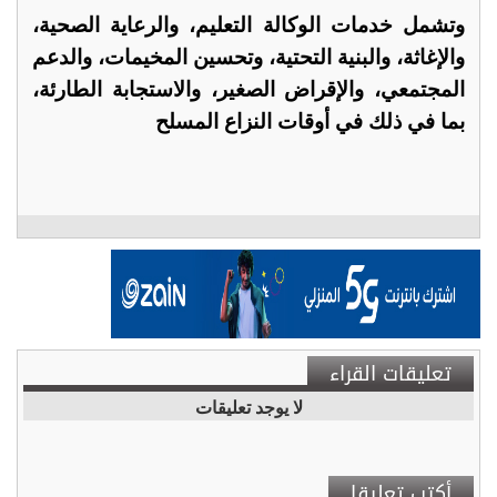
وتشمل خدمات الوكالة التعليم، والرعاية الصحية،
والإغاثة، والبنية التحتية، وتحسين المخيمات، والدعم
المجتمعي، والإقراض الصغير، والاستجابة الطارئة،
بما في ذلك في أوقات النزاع المسلح
تعليقات القراء
لا يوجد تعليقات
أكتب تعليقا