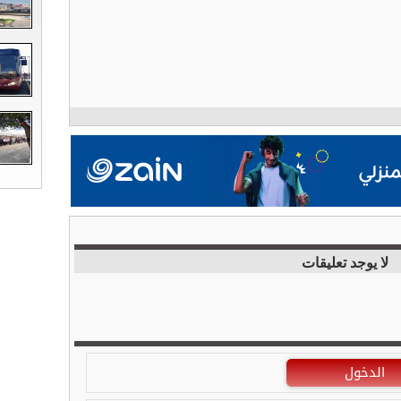
لا يوجد تعليقات
الدخول