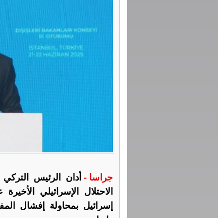
جراسا -
أدان الرئيس التركي
الاحتلال الإسرائيلي الأخيرة ع
إسرائيل بمحاولة إفشال المفا