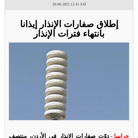
18-06-2025 12:41 AM
إطلاق صفارات الإنذار إيذانا
بانتهاء فترات الإنذار
جراسا -
دوّت صفارات الإنذار في الأردن، منتصف