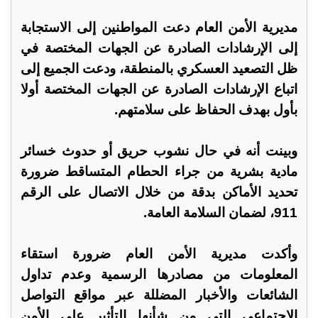
مديرية الأمن العام دعت المواطنين إلى الاستجابة
إلى الإرشادات الصادرة عن الجهات المختصة في
ظل التصعيد العسكري بالمنطقة، ودعت الجميع إلى
اتباع الإرشادات الصادرة عن الجهات المختصة أولا
بأول بهدف الحفاظ على سلامتهم.
وبينت أنه في حال نشوب حريق أو حدوث خسائر
مادية بشرية من جراء الحطام المتساقط ضرورة
تحديد الأماكن بدقة من خلال الاتصال على الرقم
911، لضمان السلامة العامة.
وأكدت مديرية الأمن العام ضرورة استقاء
المعلومات من مصادرها الرسمية وعدم تداول
الشائعات والأخبار المضللة عبر مواقع التواصل
الاجتماعي التي من شأنها التأثير على الأمن