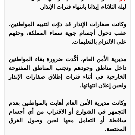
ليلة الثلاثاء، إيذانا بانتهاء فترات الإنذار.
وكانت صفارات الإنذار قد دوّت لتنبيه المواطنين،
عقب دخول أجسام جوية سماء المملكة، وحثهم
على الالتزام بالتعليمات.
مديرية الأمن العام، أكّدت ضرورة بقاء المواطنين
داخل مناطق وجودهم وتجنب المناطق المفتوحة
الخارجية في أثناء فترات إطلاق صفارات الإنذار
ولحين إعلان انتهائها.
وكانت مديرية الأمن العام أهابت بالمواطنين بعدم
التجمهر في الشوارع أو الاقتراب من أي أجسام
ساقطة أو التعامل معها لحين وصول الفرق
المختصة.