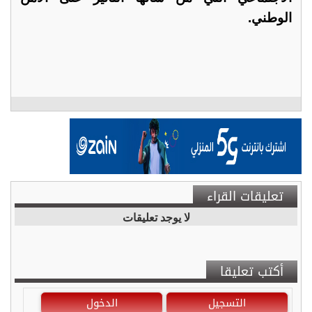
الوطني.
تعليقات القراء
لا يوجد تعليقات
أكتب تعليقا
التسجيل
الدخول