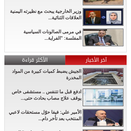
وزير الخارجية يبحث مع نظيرته اليمنية
العلاقات الثنائية...
في مرمى الصالونات السياسية
المفلسة: "الفراية...
آخر الأخبار
الأكثر قراءة
الجيش يضبط كميات كبيرة من المواد
المخدرة
ادفع قبل ما تتنفس .. مستشفى خاص
يوقف علاج مصاب بحادث حتى...
الأمير علي: فيفا حوّل مستحقات لاعبي
المنتخب بعد تأخر دام...