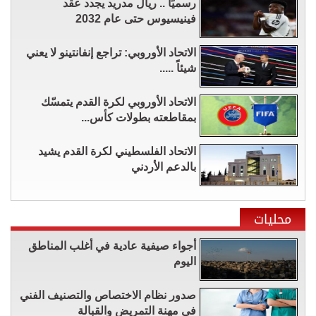
رسميًا .. ريال مدريد يجدد عقد
فينيسيوس حتى عام 2032
الاتحاد الأوروبي: تراجع إنفانتينو لا يعني
شيئاً .....
الاتحاد الأوروبي لكرة القدم يتمسّك
بمقاطعته بطولات كأس...
الاتحاد الفلسطيني لكرة القدم يشيد
بالدعم الأردني
محليات
أجواء صيفية عادية في أغلب المناطق
اليوم
صدور نظام الاختصاص والتصنيف الفني
في مهنة التمريض والقبالة