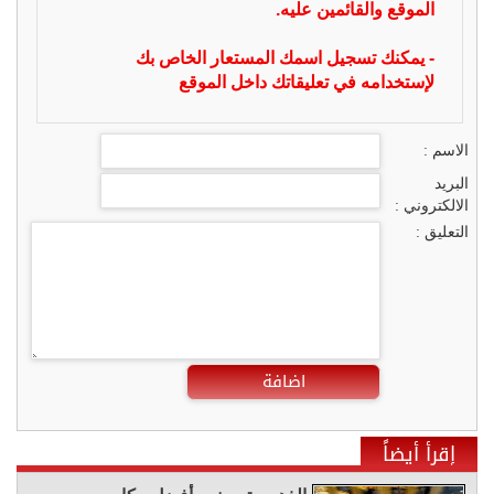
الموقع والقائمين عليه.
- يمكنك تسجيل اسمك المستعار الخاص بك
لإستخدامه في تعليقاتك داخل الموقع
الاسم :
البريد
الالكتروني :
التعليق :
اضافة
إقرأ أيضاً