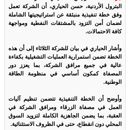
البترول الأردنية، حسن الحياري، أن الشركة تعمل
وفق خطة تنفيذية منبثقة عن استراتيجيتها الشاملة
لضمان أمن التزود بالمشتقات النفطية ومواجهة
كافة الاحتمالات.
وأشار الحياري في بيان للشركة الثلاثاء إلى أن هذه
الخطة تضمن استمرارية العمليات التشغيلية بكفاءة
عالية في جميع مرافق الشركة، بما يعزز دور
المصفاة كمكون أساسي في منظومة الطاقة
الوطنية.
وأوضح أن الخطة التنفيذية تتضمن تنظيم آليات
العمل في مصفاة الزرقاء ومرافق الشركة في
العقبة، بما يضمن الجاهزية الكاملة لتزويد السوق
المحلي دون انقطاع، حتى في الظروف الاستثنائية.