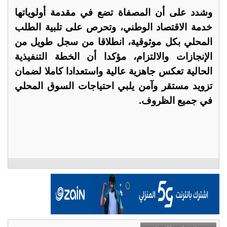
وشدد على أن المصفاة تضع في مقدمة أولوياتها
خدمة الاقتصاد الوطني، وتحرص على تلبية الطلب
المحلي بكل موثوقية، انطلاقا من سجل طويل من
الإنجازات والالتزام، مؤكدا أن الخطة التنفيذية
الحالية تعكس جاهزية عالية واستعدادا كاملا لضمان
تزويد مستقر وآمن يلبي احتياجات السوق المحلي
في جميع الظروف.