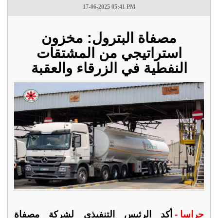
17-06-2025 05:41 PM
مصفاة البترول: مخزون
استراتيجي من المشتقات
النفطية في الزرقاء والعقبة
جراسا -
أكد الرئيس التنفيذي لشركة مصفاة