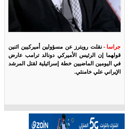
جراسا -
نقلت رويترز عن مسؤولين أميركيين اثنين
قولهما إن الرئيس الأميركي دونالد ترامب عارض
في اليومين الماضيين خطة إسرائيلية لقتل المرشد
الإيراني علي خامنئي.