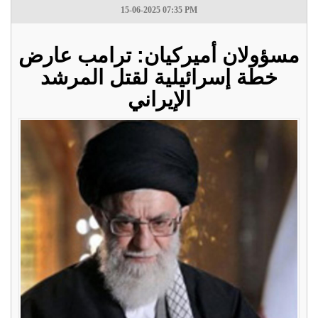
15-06-2025 07:35 PM
مسؤولان أميركيان: ترامب عارض
خطة إسرائيلية لقتل المرشد
الإيراني