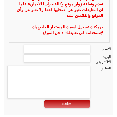
تقدم وثقافة زوار موقع وكالة جراسا الاخبارية علما
ان التعليقات تعبر عن أصحابها فقط ولا تعبر عن رأي
الموقع والقائمين عليه.
- يمكنك تسجيل اسمك المستعار الخاص بك
لإستخدامه في تعليقاتك داخل الموقع
الاسم :
البريد
الالكتروني :
التعليق :
اضافة