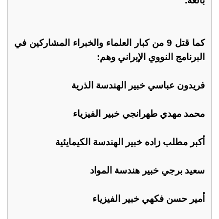
بالغة.
كما قتل 9 من كبار العلماء والخبراء المشاركين في
البرنامج النووي الإيراني وهم:
فريدون عباسي خبير الهندسة الذرية
محمد مهدي طهرانجي خبير الفيزياء
أكبر مطلب زاده خبير الهندسة الكيمايئية
سعيد برجي خبير هندسة المواد
أمير حسن فكهي خبير الفيزياء