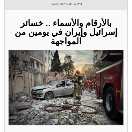
14-06-2025 04:14 PM
بالأرقام والأسماء .. خسائر
إسرائيل وإيران في يومين من
المواجهة