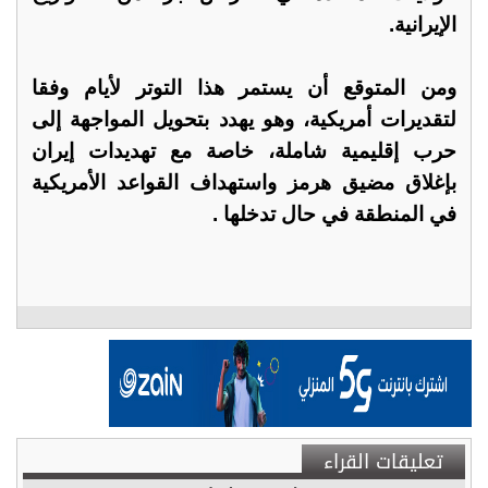
الإيرانية.
ومن المتوقع أن يستمر هذا التوتر لأيام وفقا
لتقديرات أمريكية، وهو يهدد بتحويل المواجهة إلى
حرب إقليمية شاملة، خاصة مع تهديدات إيران
بإغلاق مضيق هرمز واستهداف القواعد الأمريكية
في المنطقة في حال تدخلها .
تعليقات القراء