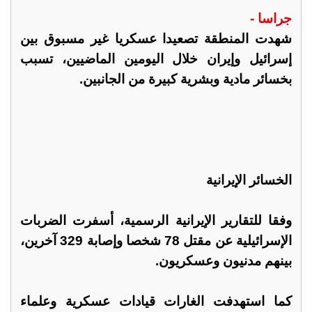
جراسا -
شهدت المنطقة تصعيدا عسكريا غير مسبوق بين
إسرائيل وإيران خلال اليومين الماضيين، تسبب
بخسائر مادية وبشرية كبيرة من الجانبين.
الخسائر الإيرانية
وفقا للتقارير الإيرانية الرسمية، أسفرت الضربات
الإسرائيلية عن مقتل 78 شخصا وإصابة 329 آخرين،
بينهم مدنيون وعسكريون.
كما استهدفت الغارات قيادات عسكرية وعلماء