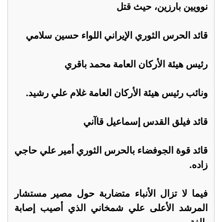
نوويين بارزين، حيث قتل
قائد الحرس الثوري الإيراني اللواء حسين سلامي
رئيس هيئة الأركان العامة محمد باقري
ونائب رئيس هيئة الأركان العامة غلام علي رشيد.
قائد فيلق القدس إسماعيل قاآني
قائد قوة الجوفضاء بالحرس الثوري أمير علي حاجي
زاده.
فيما لا تزال الأنباء متضاربة حول مصير مستشار
المرشد الأعلى علي شمخاني الذي أصيب إصابة