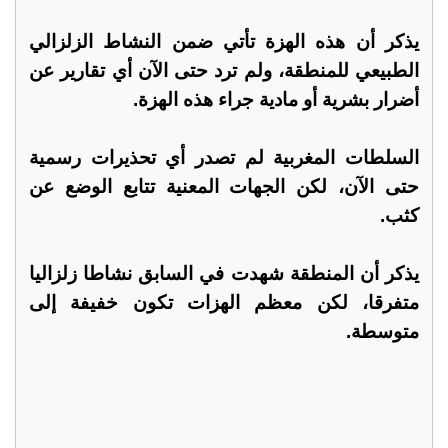
يذكر أن هذه الهزة تأتي ضمن النشاط الزلزالي
الطبيعي للمنطقة، ولم ترد حتى الآن أي تقارير عن
أضرار بشرية أو مادية جراء هذه الهزة.
السلطات المغربية لم تصدر أي تحذيرات رسمية
حتى الآن، لكن الجهات المعنية تتابع الوضع عن
كثب.
يذكر أن المنطقة شهدت في السابق نشاطا زلزاليا
متفرقا، لكن معظم الهزات تكون خفيفة إلى
متوسطة.