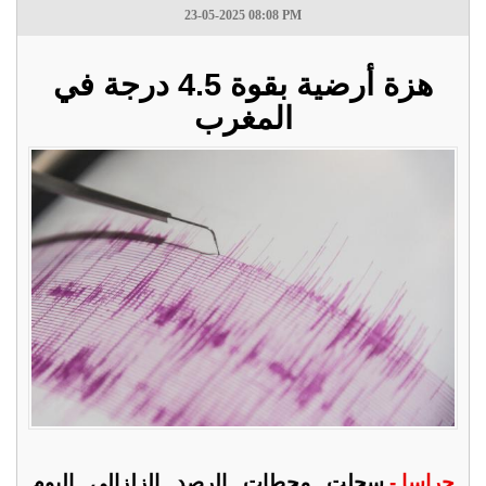
23-05-2025 08:08 PM
هزة أرضية بقوة 4.5 درجة في
المغرب
جراسا -
سجلت محطات الرصد الزلزالي اليوم