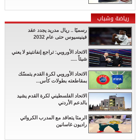
رياضة وشباب
رسميًا .. ريال مدريد يجدد عقد
فينيسيوس حتى عام 2032
الاتحاد الأوروبي: تراجع إنفانتينو لا يعني
شيئاً .....
الاتحاد الأوروبي لكرة القدم يتمسّك
بمقاطعته بطولات كأس...
الاتحاد الفلسطيني لكرة القدم يشيد
بالدعم الأردني
الرمثا يتعاقد مع المدرب الكرواتي
راديون غاسانين