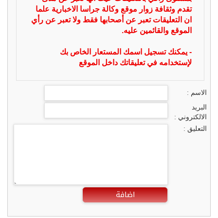
تقدم وثقافة زوار موقع وكالة جراسا الاخبارية علما
ان التعليقات تعبر عن أصحابها فقط ولا تعبر عن رأي
الموقع والقائمين عليه.
- يمكنك تسجيل اسمك المستعار الخاص بك
لإستخدامه في تعليقاتك داخل الموقع
الاسم :
البريد
الالكتروني :
التعليق :
اضافة