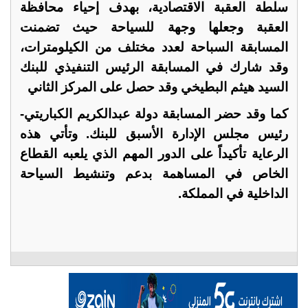
سلطة العقبة الاقتصادية، بهدف إحياء محافظة
العقبة وجعلها وجهة للسياحة حيث تضمنت
المسابقة السباحة لعدد مختلف من الكيلومترات،
وقد شارك في المسابقة الرئيس التنفيذي للبنك
السيد هيثم البطيخي وقد حصل على المركز الثاني
كما وقد حضر المسابقة دولة عبدالكريم الكباريتي-
رئيس مجلس الإدارة الأسبق للبنك. وتأتي هذه
الرعاية تأكيداً على الدور المهم الذي يلعبه القطاع
الخاص في المساهمة بدعم وتنشيط السياحة
الداخلية في المملكة.