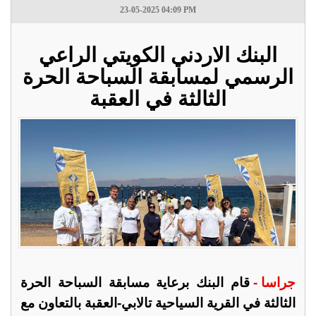
23-05-2025 04:09 PM
البنك الاردني الكويتي الراعي
الرسمي لمسابقة السباحة الحرة
الثالثة في العقبة
جراسا -
قام البنك برعاية مسابقة السباحة الحرة
الثالثة في القرية السياحية تالابي-العقبة بالتعاون مع