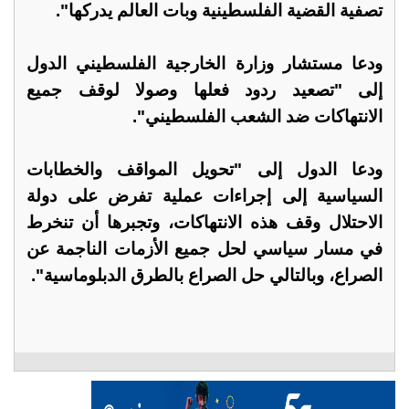
تصفية القضية الفلسطينية وبات العالم يدركها".
ودعا مستشار وزارة الخارجية الفلسطيني الدول
إلى "تصعيد ردود فعلها وصولا لوقف جميع
الانتهاكات ضد الشعب الفلسطيني".
ودعا الدول إلى "تحويل المواقف والخطابات
السياسية إلى إجراءات عملية تفرض على دولة
الاحتلال وقف هذه الانتهاكات، وتجبرها أن تنخرط
في مسار سياسي لحل جميع الأزمات الناجمة عن
الصراع، وبالتالي حل الصراع بالطرق الدبلوماسية".