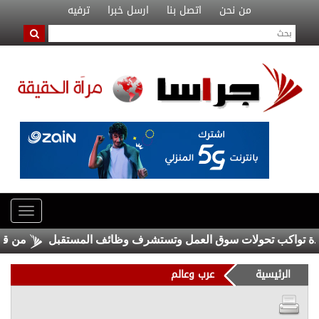
من نحن
اتصل بنا
ارسل خبرا
ترفيه
من قال إن 
الرئيسية
عرب وعالم