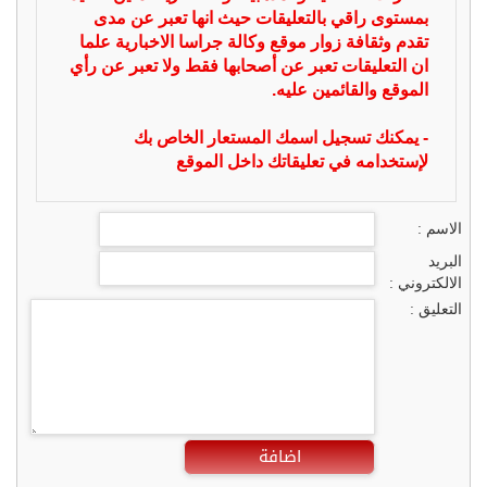
بمستوى راقي بالتعليقات حيث انها تعبر عن مدى
تقدم وثقافة زوار موقع وكالة جراسا الاخبارية علما
ان التعليقات تعبر عن أصحابها فقط ولا تعبر عن رأي
الموقع والقائمين عليه.
- يمكنك تسجيل اسمك المستعار الخاص بك
لإستخدامه في تعليقاتك داخل الموقع
الاسم :
البريد
الالكتروني :
التعليق :
اضافة