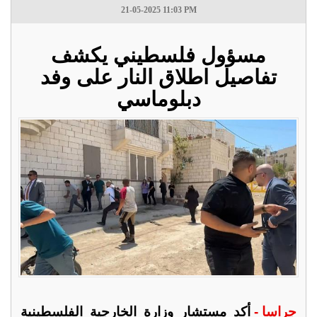
21-05-2025 11:03 PM
مسؤول فلسطيني يكشف
تفاصيل اطلاق النار على وفد
دبلوماسي
جراسا -
أكد مستشار وزارة الخارجية الفلسطينية