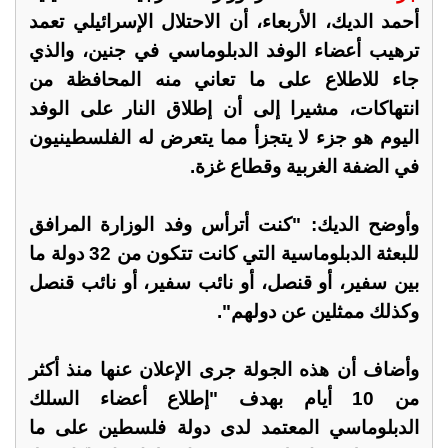
أحمد الديك، الأربعاء، أن الاحتلال الإسرائيلي تعمد
ترهيب أعضاء الوفد الدبلوماسي في جنين، والذي
جاء للاطلاع على ما تعاني منه المحافظة من
انتهاكات، مشيرا إلى أن إطلاق النار على الوفد
اليوم هو جزء لا يتجزأ مما يتعرض له الفلسطينيون
في الضفة الغربية وقطاع غزة.
وأوضح الديك: "كنت أترأس وفد الوزارة المرافق
للبعثة الدبلوماسية التي كانت تتكون من 32 دولة ما
بين سفير، أو قنصل، أو نائب سفير، أو نائب قنصل
وكذلك ممثلين عن دولهم".
وأضاف أن هذه الجولة جرى الإعلان عنها منذ أكثر
من 10 أيام بهدف "إطلاع أعضاء السلك
الدبلوماسي المعتمد لدى دولة فلسطين على ما