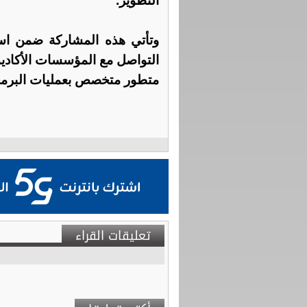
التطوير.
وتأتي هذه المشاركة ضمن استر
التواصل مع المؤسسات الأكاديم
متطور متخصص بعمليات البرمجة 
تعليقات القراء