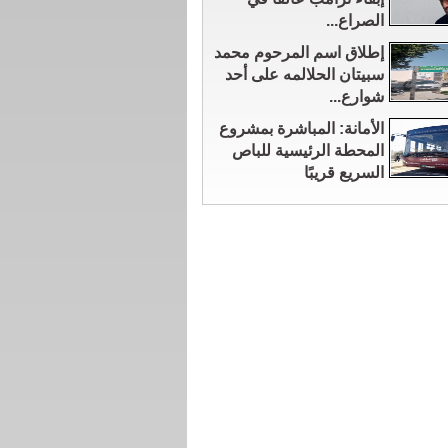
الصراع...
إطلاق اسم المرحوم محمد
سبيتان الحلالمه على أحد
شوارع...
الأمانة: المباشرة بمشروع
المحطة الرئيسية للباص
السريع قريبًا