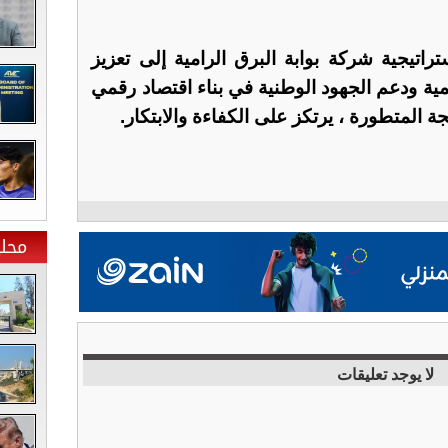
اتيجية شركة بوابة البرق الرامية إلى تعزيز
ية ودعم الجهود الوطنية في بناء اقتصاد رقمي
المتطورة ، يرتكز على الكفاءة والابتكار.
محلي
لا يوجد تعليقات