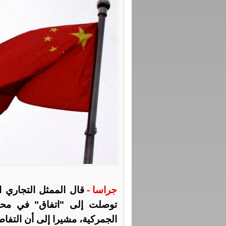
جراسا -
قال الممثل التجاري ا
توصلت إلى "اتفاق" في محاد
الجمركية، مشيرا إلى أن التفاص