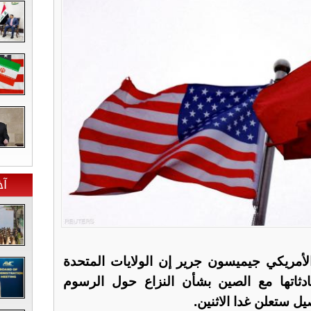
آخ
لأمريكي جيميسون جرير إن الولايات المتحدة
ثاتها مع الصين بشأن النزاع حول الرسوم
يل ستعلن غدا الاثنين.