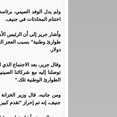
ولم يدل الوفد الصيني، برئاسة
اختتام المحادثات في جنيف.
وأشار جرير إلى أن الرئيس الأ
دولار.
وقال جرير، بعد الاجتماع الذي 
توصلنا إليه مع شركائنا الصين
الطوارئ الوطنية تلك."
ومن جانبه، قال وزير الخزان
جنيف، إنه تم إحراز "تقدم كبير"