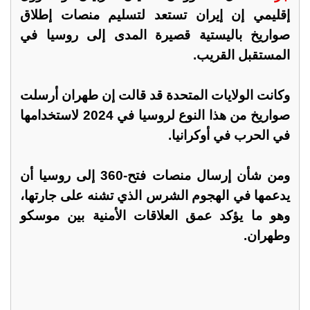
إقليمي إن إيران تستعد لتسليم منصات إطلاق
صواريخ باليستية قصيرة المدى إلى روسيا في
المستقبل القريب.
وكانت الولايات المتحدة قد قالت إن طهران أرسلت
صواريخ من هذا النوع لروسيا في 2024 لاستخدامها
في الحرب في أوكرانيا.
ومن شأن إرسال منصات فتح-360 إلى روسيا أن
يدعمها في الهجوم الشرس الذي تشنه على جارتها،
وهو ما يؤكد عمق العلاقات الأمنية بين موسكو
وطهران.