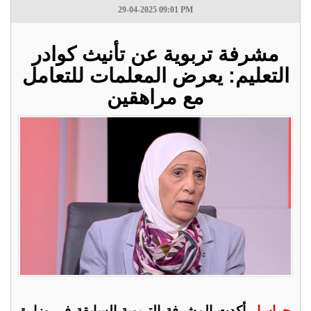
29-04-2025 09:01 PM
مشرفة تربوية عن تأنيث كوادر
التعليم: يعرض المعلمات للتعامل
مع مراهقين
جراسا -
أكدت المشرفة التربوية السابقة في وزارة