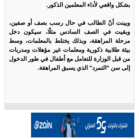
بشكل واقعي لأداء المعلمين الذكور.
وبينت أنّ الطالب في حال رسب بصف أو صفين،
وبقيت في الصف السادس مثلًا، سيكون دخل
مرحلة المراهقة، وبذلك يختلط بالمعلمات، وسط
بيئة طلابية ذكورية ومعلمات غير مؤهلات ومدربات
من قبل الوزارة للتعامل مع أطفال في طور الدخول
إلى سن "التمرد" الذي يسبق المراهقة.