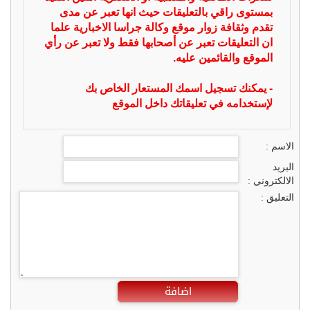
بمستوى راقي بالتعليقات حيث انها تعبر عن مدى
تقدم وثقافة زوار موقع وكالة جراسا الاخبارية علما
ان التعليقات تعبر عن أصحابها فقط ولا تعبر عن رأي
الموقع والقائمين عليه.
- يمكنك تسجيل اسمك المستعار الخاص بك
لإستخدامه في تعليقاتك داخل الموقع
الاسم :
البريد
الالكتروني :
التعليق :
اضافة