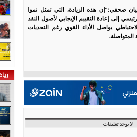
ن صحفي:"إن هذه الزيادة، التي تمثل نموا
 بشكل رئيسي إلى إعادة التقييم الإيجابي لأصول النقد
لاحتياطي يواصل الأداء القوي رغم التحديات
 المتواصلة.
ريا
لا يوجد تعليقات