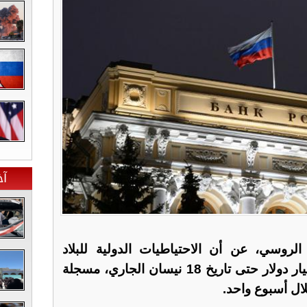
آخ
الروسي، عن أن الاحتياطيات الدولية للبلاد
ارتفعت إلى أكثر من 681.3 مليار دولار حتى تاريخ 18 نيسان الجاري، مسجلة