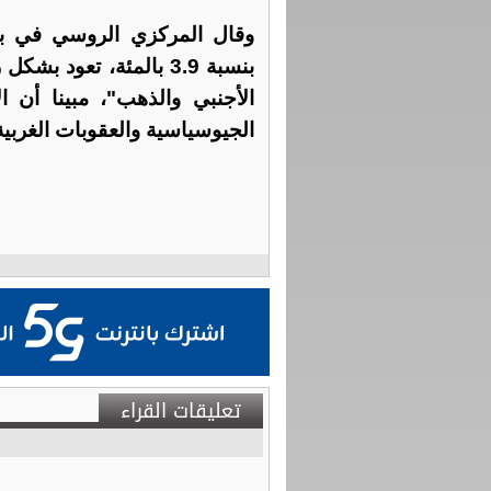
وقال المركزي الروسي في بيا
بنسبة 3.9 بالمئة، تعود
الأجنبي والذهب"، مبينا أن ا
الجيوسياسية والعقوبات الغربية
تعليقات القراء