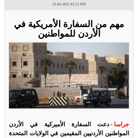
23-04-2025 03:22 PM
مهم من السفارة الأمريكية في
الأردن للمواطنين
جراسا -
دعت السفارة الأميركية في الأردن
المواطنين الأردنيين المقيمين في الولايات المتحدة