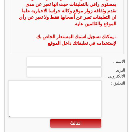
بمستوى راقي بالتعليقات حيث انها تعبر عن مدى
تقدم وثقافة زوار موقع وكالة جراسا الاخبارية علما
ان التعليقات تعبر عن أصحابها فقط ولا تعبر عن رأي
الموقع والقائمين عليه.
- يمكنك تسجيل اسمك المستعار الخاص بك
لإستخدامه في تعليقاتك داخل الموقع
الاسم :
البريد
الالكتروني :
التعليق :
اضافة