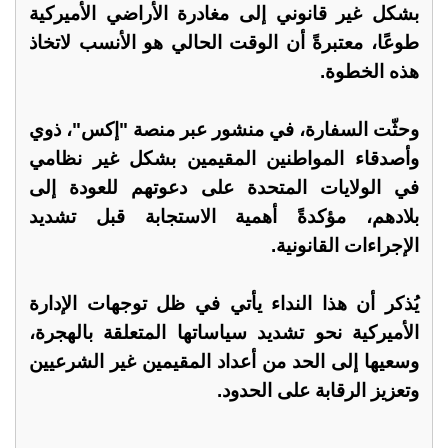
بشكل غير قانوني إلى مغادرة الأراضي الأميركية
طوعًا، معتبرةً أن الوقت الحالي هو الأنسب لاتخاذ
هذه الخطوة.
وحثّت السفارة، في منشور عبر منصة "إكس"، ذوي
وأصدقاء المواطنين المقيمين بشكل غير نظامي
في الولايات المتحدة على دعوتهم للعودة إلى
بلادهم، مؤكدةً أهمية الاستجابة قبل تشديد
الإجراءات القانونية.
يُذكر أن هذا النداء يأتي في ظل توجهات الإدارة
الأميركية نحو تشديد سياساتها المتعلقة بالهجرة،
وسعيها إلى الحد من أعداد المقيمين غير الشرعيين
وتعزيز الرقابة على الحدود.