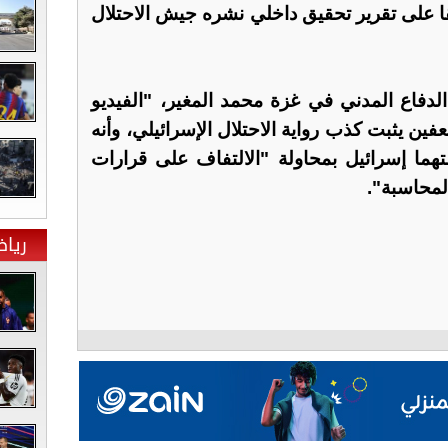
يقا على تقرير تحقيق داخلي نشره جيش الاحتلال
لدفاع المدني في غزة محمد المغير، "الفيديو
ين يثبت كذب رواية الاحتلال الإسرائيلي، وأنه
تهما إسرائيل بمحاولة "الالتفاف على قرارات
لمحاسبة".
ريا