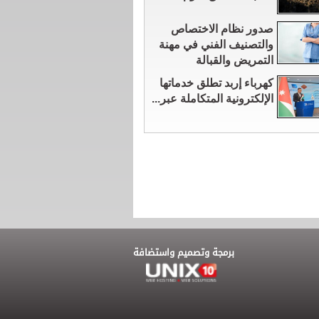
صدور نظام الاختصاص
والتصنيف الفني في مهنة
التمريض والقبالة
كهرباء إربد تطلق خدماتها
الإلكترونية المتكاملة عبر...
برمجة وتصميم واستضافة