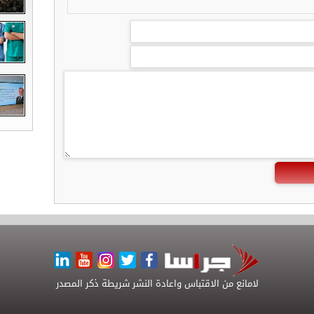
لامانع من الاقتباس واعادة النشر شريطة ذكر المصدر