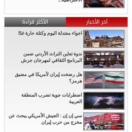
آخر الأخبار
الأكثر قراءة
اجواء معتدلة اليوم وكتلة حارة غدًا
ندوة تعاين التراث الأردني ضمن
البرنامج الثقافي لمهرجان جرش
هل رضخت إيران لأمريكا في مضيق
هرمز؟
اضطرابات جوية تضرب المنطقة
العربية
سي إن إن : الجيش الأمريكي يبحث عن
مخرج من حرب إيران