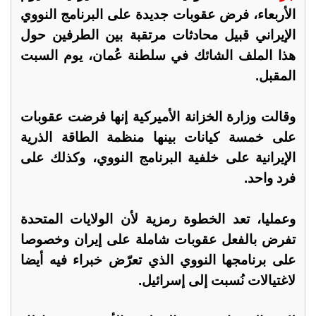
الأربعاء، فرض عقوبات جديدة على البرنامج النووي
الإيراني قبيل محادثات مرتقبة بين الطرفين حول
هذا الملف الشائك في سلطنة عُمان، يوم السبت
المقبل.
وقالت وزارة الخزانة الأميركية إنها فرضت عقوبات
على خمسة كيانات بينها منظمة الطاقة الذرية
الإيرانية على خلفية البرنامج النووي، وكذلك على
فرد واحد.
وعمليا، تعد الخطوة رمزية لأن الولايات المتحدة
تفرض بالفعل عقوبات شاملة على إيران وخصوصا
على برنامجها النووي الذي تعرّض خبراء فيه أيضا
لاغتيالات نُسبت إلى إسرائيل.