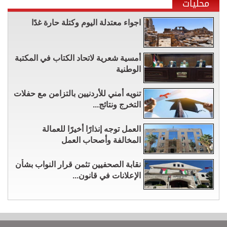
محليات
اجواء معتدلة اليوم وكتلة حارة غدًا
أمسية شعرية لاتحاد الكتاب في المكتبة
الوطنية
تنويه أمني للأردنيين بالتزامن مع حفلات
التخرج ونتائج...
العمل توجه إنذارًا أخيرًا للعمالة
المخالفة وأصحاب العمل
نقابة الصحفيين تثمن قرار النواب بشأن
الإعلانات في قانون...