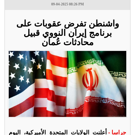
09-04-2025 08:26 PM
واشنطن تفرض عقوبات على
برنامج إيران النووي قبيل
محادثات عُمان
جراسا -
أعلنت الولايات المتحدة الأميركية، اليوم