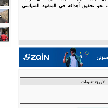
ب نحو تحقيق أهدافه في المشهد السياسي
لا يوجد تعليقات