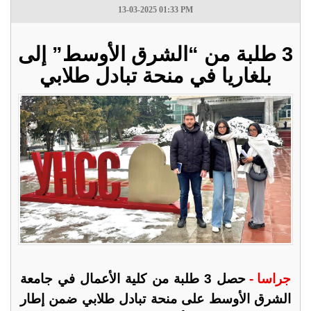
13-03-2025 01:33 PM
3 طلبة من “الشرق الأوسط” إلى
بلغاريا في منحة تبادل طلابي
جراسا -
حصل 3 طلبة من كلية الأعمال في جامعة
الشرق الأوسط على منحة تبادل طلابي ضمن إطار