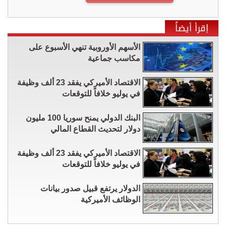
إقرأ أيضاً
الأسهم الأوروبية تنهي الأسبوع على
مكاسب جماعية
الاقتصاد الأميركي يفقد 23 ألف وظيفة
في يوليو خلافاً للتوقعات
البنك الدولي يمنح سوريا 100 مليون
دولار لتحديث القطاع المالي
الاقتصاد الأميركي يفقد 23 ألف وظيفة
في يوليو خلافاً للتوقعات
الدولار يرتفع قبيل صدور بيانات
الوظائف الأميركية