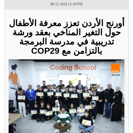
08-12-2024 12:50 PM
أورنج الأردن تعزز معرفة الأطفال
حول التغير المناخي بعقد ورشة
تدريبية في مدرسة البرمجة
بالتزامن مع COP29