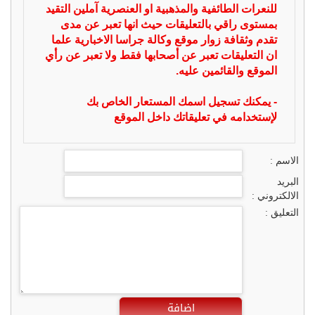
للنعرات الطائفية والمذهبية او العنصرية آملين التقيد
بمستوى راقي بالتعليقات حيث انها تعبر عن مدى
تقدم وثقافة زوار موقع وكالة جراسا الاخبارية علما
ان التعليقات تعبر عن أصحابها فقط ولا تعبر عن رأي
الموقع والقائمين عليه.
- يمكنك تسجيل اسمك المستعار الخاص بك
لإستخدامه في تعليقاتك داخل الموقع
الاسم :
البريد
الالكتروني :
التعليق :
اضافة