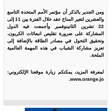
ومن الجدير بالذكر أن مؤتمر الأمم المتحدة التاسع
والعشرين لتغير المناخ عقد خلال الفترة بين 11 إلى
22 تشرين الثانينوفمبر وأجمعت فيه الدول
المشاركة على ضرورة تقليص انبعاثات الكربون،
وتحقيق التحول في مصادر الطاقة بالإضافة إلى
تعزيز مشاركة الشباب في هذه المهمة العالمية
الملحة.
لمعرفة المزيد، يمكنكم زيارة موقعنا الإلكتروني:
www.orange.jo.