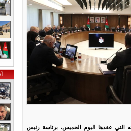
آخ
ه التي عقدها اليوم الخميس، برئاسة رئيس