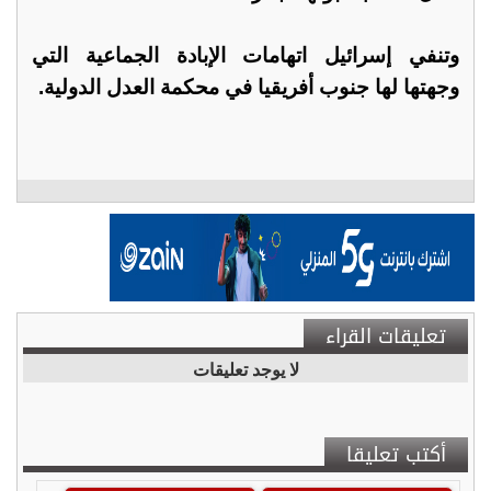
وتنفي إسرائيل اتهامات الإبادة الجماعية التي
وجهتها لها جنوب أفريقيا في محكمة العدل الدولية.
تعليقات القراء
لا يوجد تعليقات
أكتب تعليقا