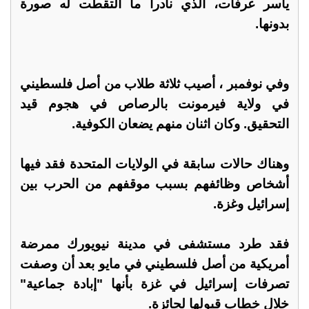
ياسر عرفات، الذي نادرا ما التقطت له صورة
بدونها.
وفي نوفمبر ، أصيب ثلاثة طلاب من أصل فلسطيني
في ولاية فيرمونت بالرصاص في هجوم قيد
التحقيق. وكان اثنان منهم يضعان الكوفية.
وهناك حالات سابقة في الولايات المتحدة فقد فيها
أشخاص وظائفهم بسبب موقفهم من الحرب بين
إسرائيل وغزة.
فقد طرد مستشفى في مدينة نيويورك ممرضة
أمريكية من أصل فلسطيني في مايو بعد أن وصفت
تصرفات إسرائيل في غزة بأنها "إبادة جماعية"
خلال خطاب قبولها لجائزة.