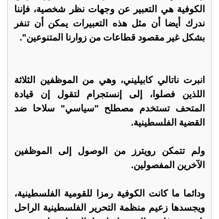
الكوفية هي التعبير عن وجهات نظر شخصية، فإننا
ندرك أيضا أن مثل هذه التعبيرات يمكن أن تنفر
بشكل غير مقصود قطاعات من زوارنا المتنوعين".
انبرت ناتالي كابيليني، وهي من الموظفين الثلاثة
اللذين فصلوا، إلى إنستجرام لتقول إن قيادة
المتحف تستخدم مصطلح "سياسي" سلاحا ضد
القضية الفلسطينية.
ولم تتمكن رويترز من الوصول إلى الموظفين
الآخرين المفصولين.
ودائما ما كانت الكوفية رمزا للقومية الفلسطينية،
ويجسدها زعيم منظمة التحرير الفلسطينية الراحل