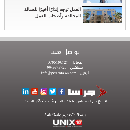
العمل توجه إنذارًا أخيرًا للعمالة
المخالفة وأصحاب العمل
تواصل معنا
موبايل :
0795196727
تلفاكس :
06/5675725
ايميل :
info@gerasanews.com
لامانع من الاقتباس واعادة النشر شريطة ذكر المصدر
برمجة وتصميم واستضافة