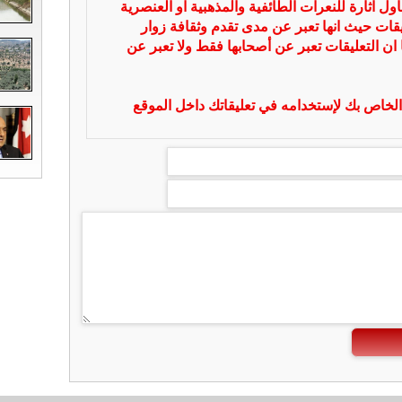
ل اثارة للنعرات الطائفية والمذهبية او العنصرية
يقات حيث انها تعبر عن مدى تقدم وثقافة زوار
 ان التعليقات تعبر عن أصحابها فقط ولا تعبر عن
لخاص بك لإستخدامه في تعليقاتك داخل الموقع