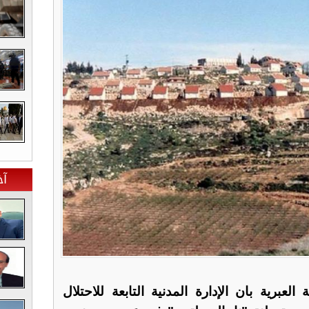
آخ
لعبرية بان الإدارة المدنية التابعة للاحتلال