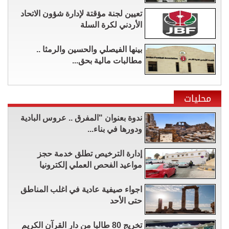
تعيين لجنة مؤقتة لإدارة شؤون الاتحاد
الأردني لكرة السلة
بينها الفيصلي والحسين والرمثا ..
مطالبات مالية بحق...
محليات
ندوة بعنوان "المفرق .. عروس البادية
ودورها في بناء...
إدارة الترخيص تطلق خدمة حجز
مواعيد الفحص العملي إلكترونيا
اجواء صيفية عادية في اغلب المناطق
حتى الأحد
تخريج 80 طالبا من دار القرآن الكريم