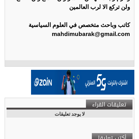
ولن تركع الا لرب العالمين
كاتب وباحث متخصص في العلوم السياسية
mahdimubarak@gmail.com
تعليقات القراء
لا يوجد تعليقات
أكتب تعليقا