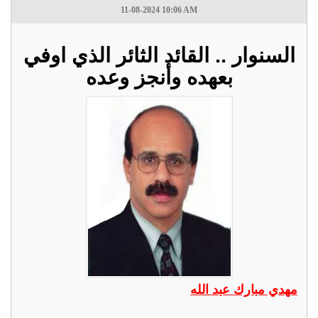
11-08-2024 10:06 AM
السنوار .. القائد الثائر الذي اوفي
بعهده وأنجز وعده
مهدي مبارك عبد الله