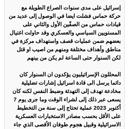
إسرائيل على مدى سنوات الصراع الطويلة مع
حركة حماس فشلت ايضا في الوصول إلى عديد من
قيادات حماس من الصفّين الأول والثاني على
المستويين السياسي والعسكري وقد حاولت اغتيال
بعضهم ضمن عمليات قصف واستهداف مركزة في
مناطق وأهداف مختلفة ومنهم من اصيب او قتل
لكن السنوار حتى الساعة لم يكن من بينهم
المحللون الإسرائيليون يؤكدون ان السنوار كان
دائما يرسل الى قادة اسرائيل إشارات تضليلية
مخادعة تهدف إلى التهدئة وضبط النفس لكنه كان
يسعى عبر ذلك إلى لشراء الوقت وما جرى يوم 7
أكتوبر 2023 عملية تحتاج إلى سنة من التخطيط
على الأقل بحسب مصادر الاستخبارات العسكرية
الاسرائيلية وقبيل هجوم طوفان الأقصى الذي جاء