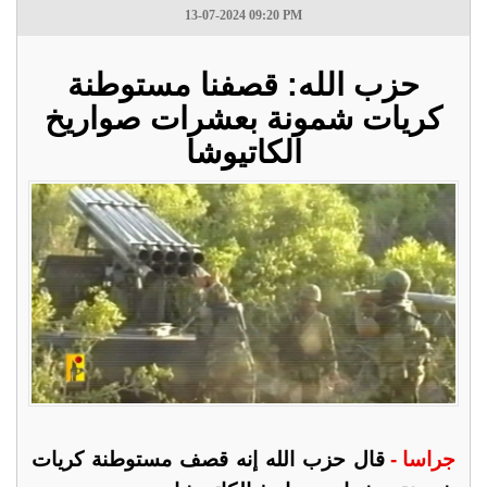
13-07-2024 09:20 PM
حزب الله: قصفنا مستوطنة
كريات شمونة بعشرات صواريخ
الكاتيوشا
جراسا -
قال حزب الله إنه قصف مستوطنة كريات