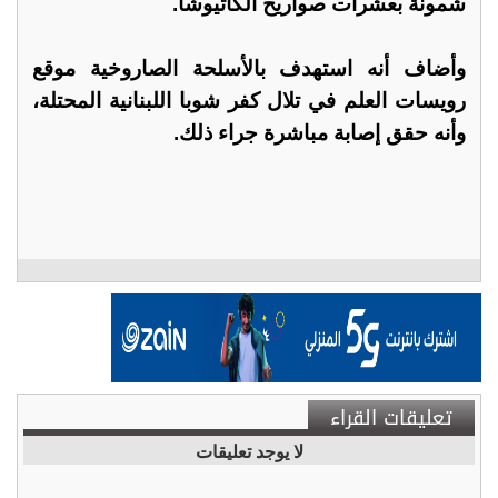
شمونة بعشرات صواريخ الكاتيوشا.
وأضاف أنه استهدف بالأسلحة الصاروخية موقع
رويسات العلم في تلال كفر شوبا اللبنانية المحتلة،
وأنه حقق إصابة مباشرة جراء ذلك.
تعليقات القراء
لا يوجد تعليقات