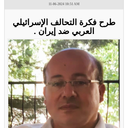
11-06-2024 10:51 AM
طرح فكرة التحالف الإسرائيلي
العربي ضد إيران .