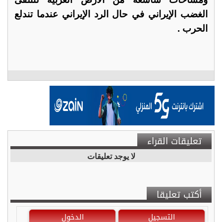
الغضب الإيراني في حال الرد الإيراني عندما تندلع
الحرب .
تعليقات القراء
لا يوجد تعليقات
أكتب تعليقا
التسجيل
الدخول