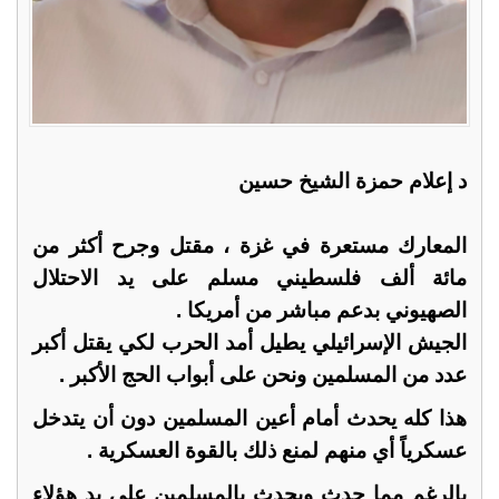
د إعلام حمزة الشيخ حسين
المعارك مستعرة في غزة ، مقتل وجرح أكثر من
مائة ألف فلسطيني مسلم على يد الاحتلال
الصهيوني بدعم مباشر من أمريكا .
الجيش الإسرائيلي يطيل أمد الحرب لكي يقتل أكبر
عدد من المسلمين ونحن على أبواب الحج الأكبر .
هذا كله يحدث أمام أعين المسلمين دون أن يتدخل
عسكرياً أي منهم لمنع ذلك بالقوة العسكرية .
بالرغم مِما حدث ويحدث بالمسلمين على يد هؤلاء