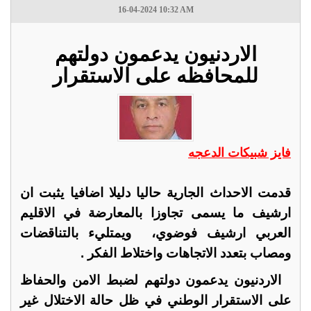
16-04-2024 10:32 AM
الاردنيون يدعمون دولتهم
للمحافظه على الاستقرار
فايز شبيكات الدعجه
قدمت الاحداث الجارية حاليا دليلا اضافيا يثبت ان
ارشيف ما يسمى تجاوزا بالمعارضة في الاقليم
العربي ارشيف فوضوي، ويمتليء بالتناقضات
ومصاب بتعدد الاتجاهات واختلاط الفكر .
الاردنيون يدعمون دولتهم لضبط الامن والحفاظ
على الاستقرار الوطني في ظل حالة الاختلال غير