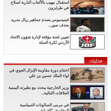
استقبال مهيب بالألعاب النارية لصلاح
في طرابزون
فينيسيوس يصدم جماهير ريال مدريد
بحذف صور...
تعيين لجنة مؤقتة لإدارة شؤون الاتحاد
الأردني لكرة السلة
محليات
اختتام دورة مقاومة الإنزال الجوي في
لواء الملك حسين بن علي
وزير الخارجية يبحث مع نظيرته اليمنية
العلاقات الثنائية...
في مرمى الصالونات السياسية
المفلسة: "الفراية...