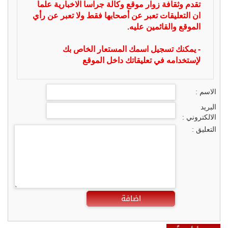
تقدم وثقافة زوار موقع وكالة جراسا الاخبارية علما
ان التعليقات تعبر عن أصحابها فقط ولا تعبر عن رأي
الموقع والقائمين عليه.
- يمكنك تسجيل اسمك المستعار الخاص بك
لإستخدامه في تعليقاتك داخل الموقع
الاسم :
البريد
الالكتروني :
التعليق :
اضافة