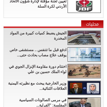
تعيين لجنة مؤقتة لإدارة شؤون الاتحاد
الأردني لكرة السلة
محليات
الجيش يضبط كميات كبيرة من المواد
المخدرة
ادفع قبل ما تتنفس .. مستشفى خاص
يوقف علاج مصاب بحادث حتى...
اختتام دورة مقاومة الإنزال الجوي في
لواء الملك حسين بن علي
وزير الخارجية يبحث مع نظيرته اليمنية
العلاقات الثنائية...
في مرمى الصالونات السياسية
المفلسة: "الفراية...