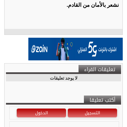
نشعر بالأمان من القادم.
تعليقات القراء
لا يوجد تعليقات
أكتب تعليقا
التسجيل
الدخول