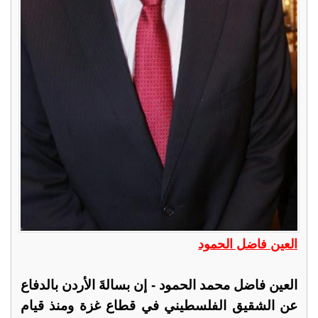
العين فاضل الحمود
العين فاضل محمد الحمود - إن بسالةَ الأردن بالدفاع
عن الشقيق الفلسطيني في قطاع غزة ومنذ قيام