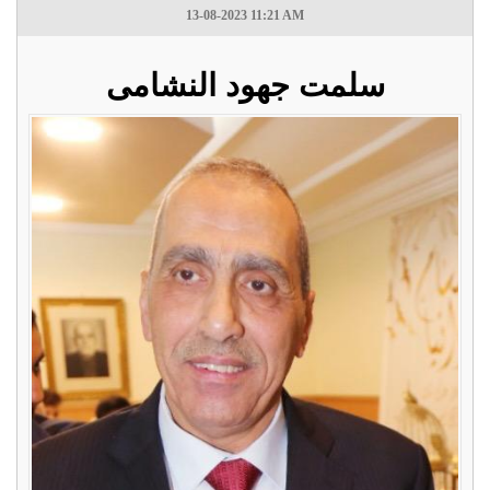
13-08-2023 11:21 AM
سلمت جهود النشامى