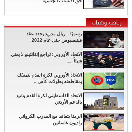
حق اكتساب الجنسية...
رياضة وشباب
رسميًا .. ريال مدريد يجدد عقد
فينيسيوس حتى عام 2032
الاتحاد الأوروبي: تراجع إنفانتينو لا يعني
شيئاً .....
الاتحاد الأوروبي لكرة القدم يتمسّك
بمقاطعته بطولات كأس...
الاتحاد الفلسطيني لكرة القدم يشيد
بالدعم الأردني
الرمثا يتعاقد مع المدرب الكرواتي
راديون غاسانين