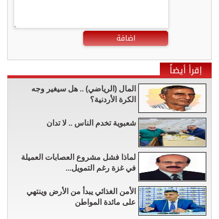
اضافة
إقرأ أيضاً
المال (الرياضي) .. هل سيغير وجه
الكرة الأردنية؟
شعبوية تخدم الناس .. لا تدان
لماذا فشل مشروع العصابات العميلة
في غزة رغم التمويل...
الأمن الغذائي يبدأ من الأرض وينتهي
على مائدة المواطن