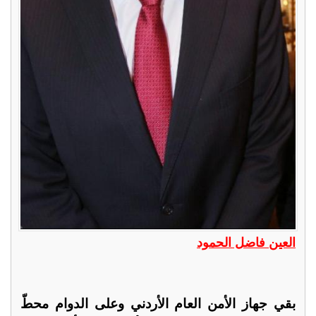
العين فاضل الحمود
بقي جهاز الأمن العام الأردني وعلى الدوام محطّ