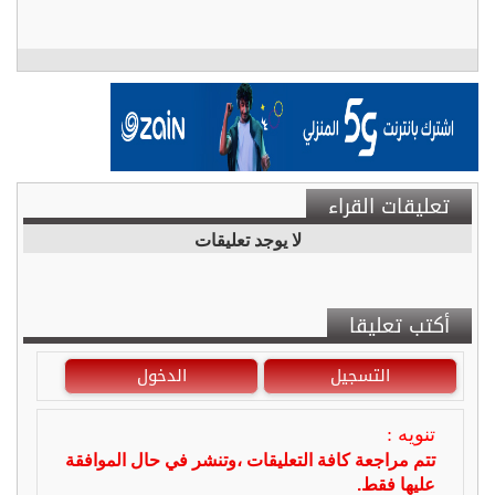
تعليقات القراء
لا يوجد تعليقات
أكتب تعليقا
التسجيل
الدخول
تنويه :
تتم مراجعة كافة التعليقات ،وتنشر في حال الموافقة
عليها فقط.