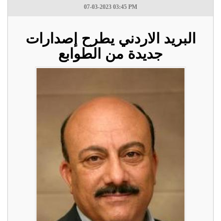
07-03-2023 03:45 PM
البريد الاردني يطرح إصدارات
جديدة من الطوابع