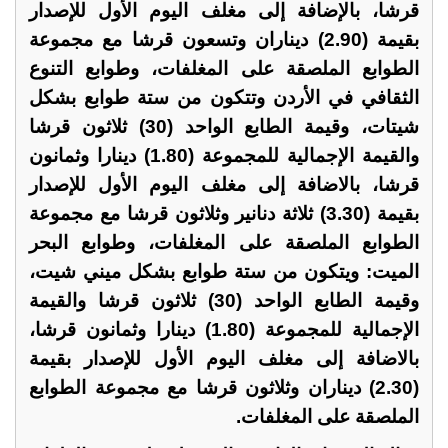
قرشا، بالإضافة إلى مغلف اليوم الأول للإصدار
بقيمة (2.90) ديناران وتسعون قرشا مع مجموعة
الطوابع الملصقة على المغلفات، وطوابع التنوع
الثقافي في الأردن وتتكون من ستة طوابع بشكل
شيتات، وقيمة الطابع الواحد (30) ثلاثون قرشا
والقيمة الإجمالية للمجموعة (1.80) دينارا وثمانون
قرشا، بالاضافة إلى مغلف اليوم الأول للإصدار
بقيمة (3.30) ثلاثة دنانير وثلاثون قرشا مع مجموعة
الطوابع الملصقة على المغلفات، وطوابع البحر
الميت: ويتكون من ستة طوابع بشكل ميني شيت،
وقيمة الطابع الواحد (30) ثلاثون قرشا والقيمة
الإجمالية للمجموعة (1.80) دينارا وثمانون قرشا،
بالاضافة إلى مغلف اليوم الأول للإصدار بقيمة
(2.30) ديناران وثلاثون قرشا مع مجموعة الطوابع
الملصقة على المغلفات.