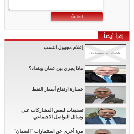
اضافة
إقرأ أيضاً
إعلام مجهول النسب
ماذا يجري بين عمان وبغداد؟
خسارة ارتفاع أسعار النفط
تصنيفات لبعض المشاركات على
وسائل التواصل الاجتماعي
مرة أخرى عن استثمارات "الضمان"