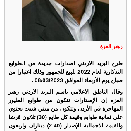
زهير العزة
طرح البريد الاردني اصدارات جديدة من الطوابع
التذكارية لعام 2022 للبيع للجمهور وذلك اعتبارا من
صباح يوم الأربعاء الموافق 08/03/2023 .
وقال الناطق الاعلامي باسم البريد الاردني زهير
العزه إن الإصدارات تتكون من طوابع الطيور
المهاجرة في الأردن وتتكون من ميني شيت يحتوي
على ثمانية طوابع وقيمة كل طابع (30) ثلاثون قرشا
والقيمة الاجمالية للإصدار (2.40) ديناران واربعون