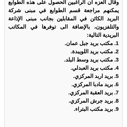
وقال العزه ان الراغبين الحصول على هذه الطوابع
يمكنهم مراجعة قسم الطوابع في مبنى شركة
البريد الكائن في المقابلين بجانب مبنى الإذاعة
والتلفزيون، بالإضافة الى توفرها في المكاتب
البريدية التالية:
1. مكتب بريد جبل عمان.
2. مكتب بريد اللويبدة.
3. مكتب بريد وسط البلد.
4. مكتب بريد العبدلي.
5. بريد اربد المركزي.
6. بريد مادبا المركزي.
7. بريد العقبة المركزي.
8. بريد جرش المركزي.
9. بريد مكتب البتراء.