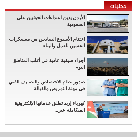
محليات
الأردن يدين اعتداءات الحوثيين على
السعودية
اختتام الأسبوع السادس من معسكرات
الحسين للعمل والبناء
أجواء صيفية عادية في أغلب المناطق
اليوم
صدور نظام الاختصاص والتصنيف الفني
في مهنة التمريض والقبالة
كهرباء إربد تطلق خدماتها الإلكترونية
المتكاملة عبر...