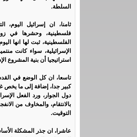
السلطة.
ثامنا، ان إسرائيل اليوم، 
فلسطينية، وحشرها في زواي
الفلسطينية، ثبت لها انها الي
الإسرائيلية، سواء كانت منتم
استراتيجيا أن بنية المشروع الإ
تاسعا، ان كل الوضع في القدس
كبير جدا، إضافة إلى ما يخص 
دول الجوار، ورد الفعل الإسر
بالانتقام، والمخاوف من الانف
التوقيت.
عاشرا، ان جذر المشكلة الأسا