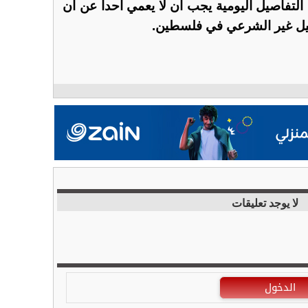
التفاصيل اليومية يجب أن لا يعمي أحدا عن أن
يل غير الشرعي في فلسطين.
لا يوجد تعليقات
الدخول