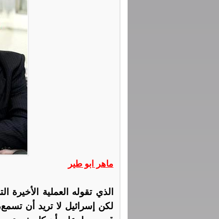
ماهر ابو طير
الذي تقوله العملية الأخيرة ال
لكن إسرائيل لا تريد أن تسمع، 