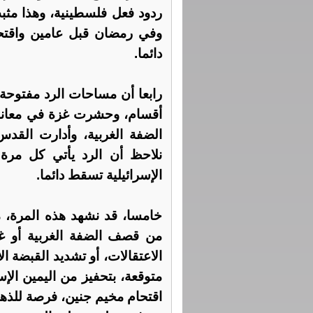
ردود فعل فلسطينية، وهذا مث
وفي رمضان قبل عامين واقتح
دائما.
رابعا أن مساحات الرد مفتوحة
الضفة الغربية، وأدارت القدس 
نلاحظ أن الرد يأتي كل مرة
الإسرائيلية تسقط دائما.
خامسا، قد نشهد هذه المرة، م
من قصف الضفة الغربية أو غزة
الاعتقالات، أو تشديد القبضة 
متوقعة، بتحفيز من اليمين ال
اقتحام مخيم جنين، فرصة للذها