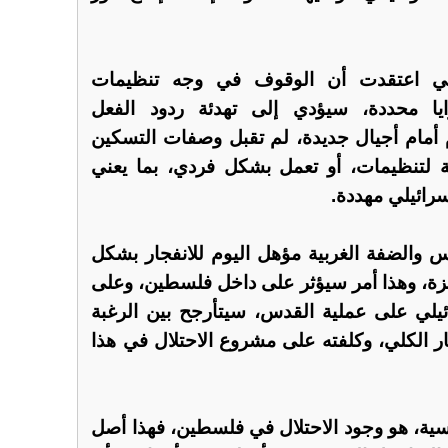
التي اعتقدت أن الوقوف في وجه تنظيمات
ا محددة، سيؤدي إلى تهدئة ردود الفعل
وم أمام أجيال جديدة، لم تقبل وصفات التسكين
ية لتنظيمات، أو تعمل بشكل فردي، بما يعني
سرائيلي مهددة.
 والضفة الغربية مؤهل اليوم للانفجار بشكل
غزة، وهذا أمر سيؤثر على داخل فلسطين، وعلى
ائيلي على عملية القدس، سيتأرجح بين الرغبة
جار الكلي، وكلفته على مشروع الاحتلال في هذا
سية، هو وجود الاحتلال في فلسطين، فهذا أصل